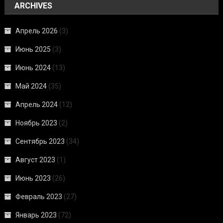
ARCHIVES
Апрель 2026
(3)
Июнь 2025
(3)
Июнь 2024
(13)
Май 2024
(35)
Апрель 2024
(12)
Ноябрь 2023
(2)
Сентябрь 2023
(34)
Август 2023
(1)
Июнь 2023
(26)
Февраль 2023
(27)
Январь 2023
(72)