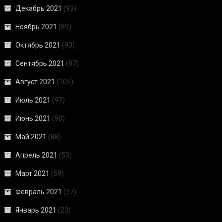
Декабрь 2021
(93)
Ноябрь 2021
(89)
Октябрь 2021
(93)
Сентябрь 2021
(87)
Август 2021
(105)
Июль 2021
(97)
Июнь 2021
(90)
Май 2021
(88)
Апрель 2021
(53)
Март 2021
(59)
Февраль 2021
(37)
Январь 2021
(23)