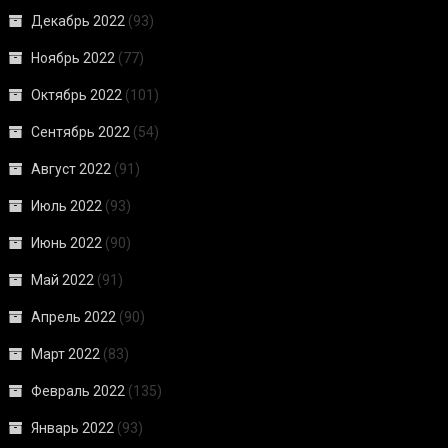
Декабрь 2022
(93)
Ноябрь 2022
(77)
Октябрь 2022
(101)
Сентябрь 2022
(54)
Август 2022
(91)
Июль 2022
(93)
Июнь 2022
(90)
Май 2022
(91)
Апрель 2022
(90)
Март 2022
(83)
Февраль 2022
(135)
Январь 2022
(93)