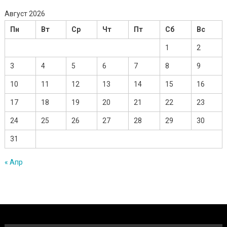
Август 2026
Пн
Вт
Ср
Чт
Пт
Сб
Вс
1
2
3
4
5
6
7
8
9
10
11
12
13
14
15
16
17
18
19
20
21
22
23
24
25
26
27
28
29
30
31
« Апр