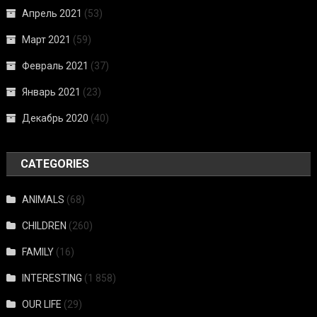
Апрель 2021
(53)
Март 2021
(59)
Февраль 2021
(37)
Январь 2021
(23)
Декабрь 2020
(40)
CATEGORIES
ANIMALS
(68)
CHILDREN
(260)
FAMILY
(16)
INTERESTING
(1 858)
OUR LIFE
(29)