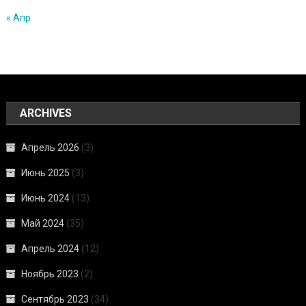
« Апр
ARCHIVES
Апрель 2026
(3)
Июнь 2025
(3)
Июнь 2024
(13)
Май 2024
(35)
Апрель 2024
(12)
Ноябрь 2023
(2)
Сентябрь 2023
(34)