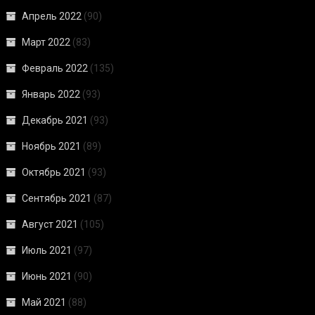
Апрель 2022
(90)
Март 2022
(83)
Февраль 2022
(135)
Январь 2022
(93)
Декабрь 2021
(93)
Ноябрь 2021
(89)
Октябрь 2021
(93)
Сентябрь 2021
(87)
Август 2021
(105)
Июль 2021
(97)
Июнь 2021
(90)
Май 2021
(88)