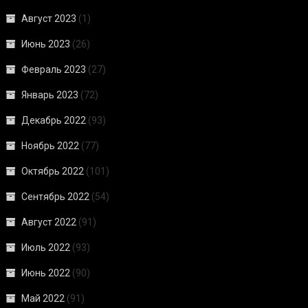
Август 2023
(1)
Июнь 2023
(26)
Февраль 2023
(27)
Январь 2023
(72)
Декабрь 2022
(93)
Ноябрь 2022
(77)
Октябрь 2022
(101)
Сентябрь 2022
(54)
Август 2022
(91)
Июль 2022
(93)
Июнь 2022
(90)
Май 2022
(91)