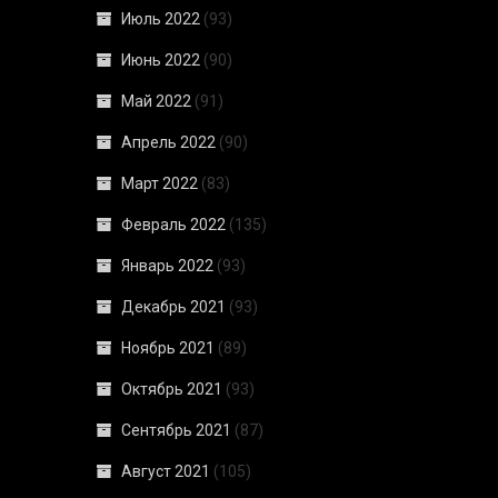
Июль 2022
(93)
Июнь 2022
(90)
Май 2022
(91)
Апрель 2022
(90)
Март 2022
(83)
Февраль 2022
(135)
Январь 2022
(93)
Декабрь 2021
(93)
Ноябрь 2021
(89)
Октябрь 2021
(93)
Сентябрь 2021
(87)
Август 2021
(105)