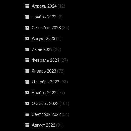
Апрель 2024
(12)
Ноябрь 2023
(2)
Сентябрь 2023
(34)
Август 2023
(1)
Июнь 2023
(26)
Февраль 2023
(27)
Январь 2023
(72)
Декабрь 2022
(93)
Ноябрь 2022
(77)
Октябрь 2022
(101)
Сентябрь 2022
(54)
Август 2022
(91)