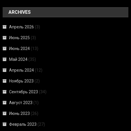
ARCHIVES
Апрель 2026
(3)
Июнь 2025
(3)
Июнь 2024
(13)
Май 2024
(35)
Апрель 2024
(12)
Ноябрь 2023
(2)
Сентябрь 2023
(34)
Август 2023
(1)
Июнь 2023
(26)
Февраль 2023
(27)