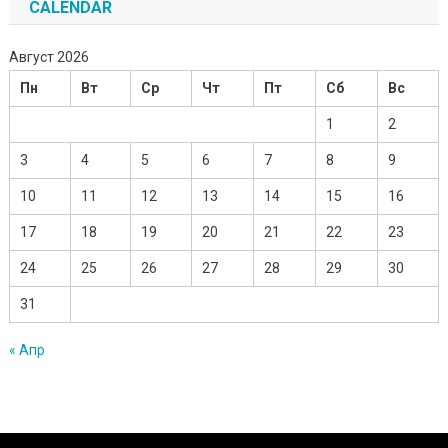
CALENDAR
Август 2026
Пн
Вт
Ср
Чт
Пт
Сб
Вс
1
2
3
4
5
6
7
8
9
10
11
12
13
14
15
16
17
18
19
20
21
22
23
24
25
26
27
28
29
30
31
« Апр