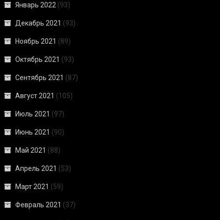
Январь 2022
(93)
Декабрь 2021
(93)
Ноябрь 2021
(89)
Октябрь 2021
(93)
Сентябрь 2021
(87)
Август 2021
(105)
Июль 2021
(97)
Июнь 2021
(90)
Май 2021
(88)
Апрель 2021
(53)
Март 2021
(59)
Февраль 2021
(37)