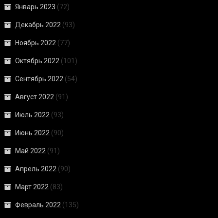
Январь 2023
(72)
Декабрь 2022
(93)
Ноябрь 2022
(77)
Октябрь 2022
(101)
Сентябрь 2022
(54)
Август 2022
(91)
Июль 2022
(93)
Июнь 2022
(90)
Май 2022
(91)
Апрель 2022
(90)
Март 2022
(83)
Февраль 2022
(135)