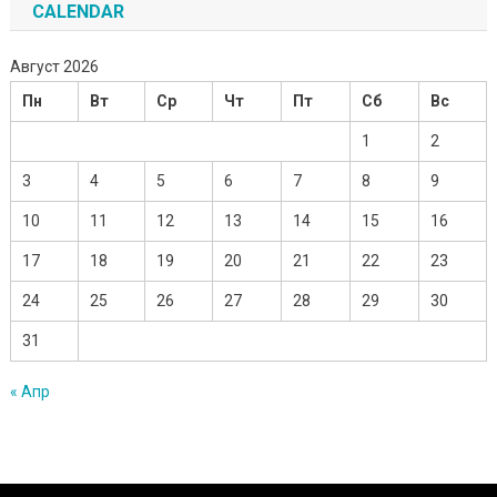
CALENDAR
Август 2026
Пн
Вт
Ср
Чт
Пт
Сб
Вс
1
2
3
4
5
6
7
8
9
10
11
12
13
14
15
16
17
18
19
20
21
22
23
24
25
26
27
28
29
30
31
« Апр