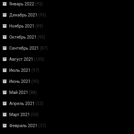
Январь 2022
(93)
Декабрь 2021
(93)
Ноябрь 2021
(89)
Октябрь 2021
(93)
Сентябрь 2021
(87)
Август 2021
(105)
Июль 2021
(97)
Июнь 2021
(90)
Май 2021
(88)
Апрель 2021
(53)
Март 2021
(59)
Февраль 2021
(37)