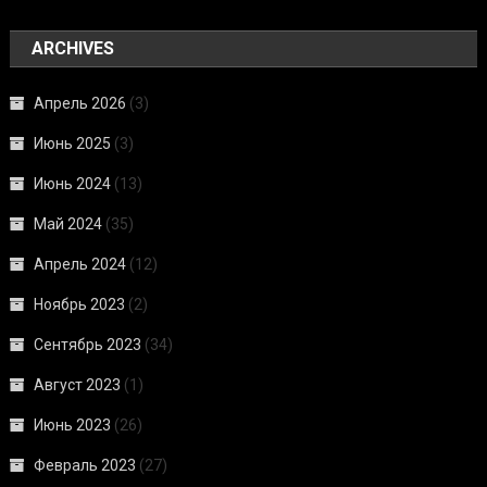
ARCHIVES
Апрель 2026
(3)
Июнь 2025
(3)
Июнь 2024
(13)
Май 2024
(35)
Апрель 2024
(12)
Ноябрь 2023
(2)
Сентябрь 2023
(34)
Август 2023
(1)
Июнь 2023
(26)
Февраль 2023
(27)