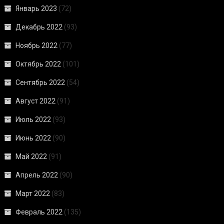
Январь 2023
(72)
Декабрь 2022
(93)
Ноябрь 2022
(77)
Октябрь 2022
(101)
Сентябрь 2022
(54)
Август 2022
(91)
Июль 2022
(93)
Июнь 2022
(90)
Май 2022
(91)
Апрель 2022
(90)
Март 2022
(83)
Февраль 2022
(135)