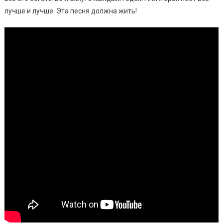
лучше и лучше. Эта песня должна жить!