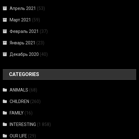
Апрель 2021
(53)
Март 2021
(59)
Февраль 2021
(37)
Январь 2021
(23)
Декабрь 2020
(40)
CATEGORIES
ANIMALS
(68)
CHILDREN
(260)
FAMILY
(16)
INTERESTING
(1 858)
OUR LIFE
(29)