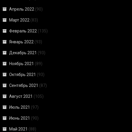
Апрель 2022
(90)
Март 2022
(83)
Февраль 2022
(135)
Январь 2022
(93)
Декабрь 2021
(93)
Ноябрь 2021
(89)
Октябрь 2021
(93)
Сентябрь 2021
(87)
Август 2021
(105)
Июль 2021
(97)
Июнь 2021
(90)
Май 2021
(88)