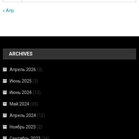
« Апр
ARCHIVES
Апрель 2026
(3)
Июнь 2025
(3)
Июнь 2024
(13)
Май 2024
(35)
Апрель 2024
(12)
Ноябрь 2023
(2)
Сентябрь 2023
(34)