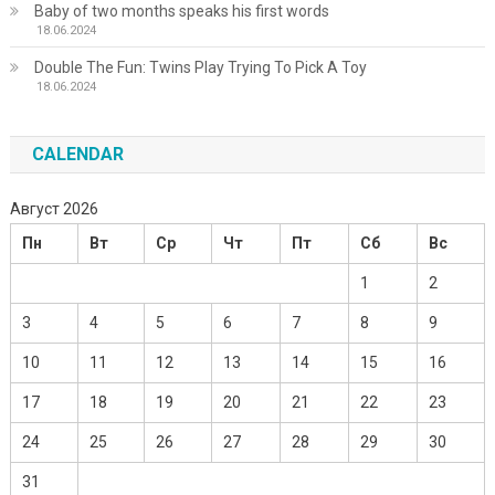
Baby of two months speaks his first words
18.06.2024
Double The Fun: Twins Play Trying To Pick A Toy
18.06.2024
CALENDAR
Август 2026
Пн
Вт
Ср
Чт
Пт
Сб
Вс
1
2
3
4
5
6
7
8
9
10
11
12
13
14
15
16
17
18
19
20
21
22
23
24
25
26
27
28
29
30
31