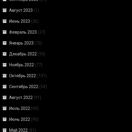
Август 2023
(1)
Июнь 2023
(26)
Февраль 2023
(27)
Январь 2023
(72)
Декабрь 2022
(93)
Ноябрь 2022
(77)
Октябрь 2022
(101)
Сентябрь 2022
(54)
Август 2022
(91)
Июль 2022
(93)
Июнь 2022
(90)
Май 2022
(91)