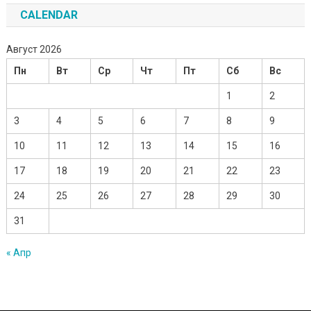
CALENDAR
Август 2026
Пн
Вт
Ср
Чт
Пт
Сб
Вс
1
2
3
4
5
6
7
8
9
10
11
12
13
14
15
16
17
18
19
20
21
22
23
24
25
26
27
28
29
30
31
« Апр