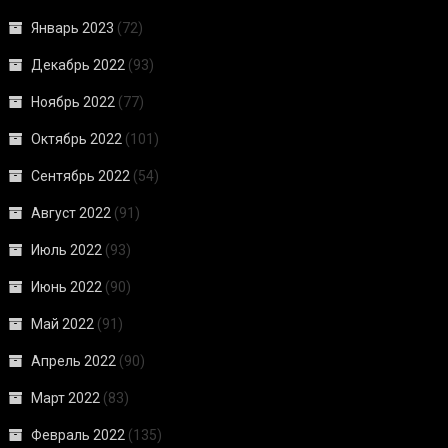
Январь 2023
(72)
Декабрь 2022
(93)
Ноябрь 2022
(77)
Октябрь 2022
(101)
Сентябрь 2022
(54)
Август 2022
(91)
Июль 2022
(93)
Июнь 2022
(90)
Май 2022
(91)
Апрель 2022
(90)
Март 2022
(83)
Февраль 2022
(135)