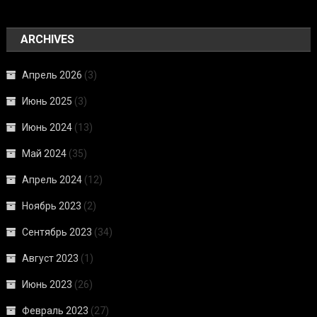
ARCHIVES
Апрель 2026
(3)
Июнь 2025
(3)
Июнь 2024
(13)
Май 2024
(35)
Апрель 2024
(12)
Ноябрь 2023
(2)
Сентябрь 2023
(34)
Август 2023
(1)
Июнь 2023
(26)
Февраль 2023
(27)