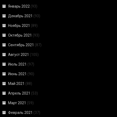
Январь 2022
(93)
Декабрь 2021
(93)
Ноябрь 2021
(89)
Октябрь 2021
(93)
Сентябрь 2021
(87)
Август 2021
(105)
Июль 2021
(97)
Июнь 2021
(90)
Май 2021
(88)
Апрель 2021
(53)
Март 2021
(59)
Февраль 2021
(37)