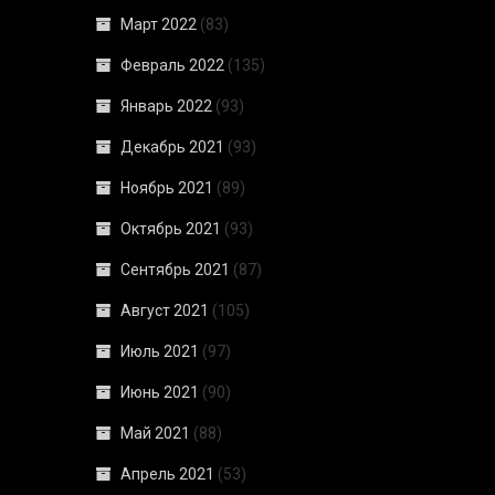
Март 2022
(83)
Февраль 2022
(135)
Январь 2022
(93)
Декабрь 2021
(93)
Ноябрь 2021
(89)
Октябрь 2021
(93)
Сентябрь 2021
(87)
Август 2021
(105)
Июль 2021
(97)
Июнь 2021
(90)
Май 2021
(88)
Апрель 2021
(53)