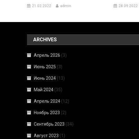
21.02.2022
admin
28.09.2022
ARCHIVES
Апрель 2026
(3)
Июнь 2025
(3)
Июнь 2024
(13)
Май 2024
(35)
Апрель 2024
(12)
Ноябрь 2023
(2)
Сентябрь 2023
(34)
Август 2023
(1)