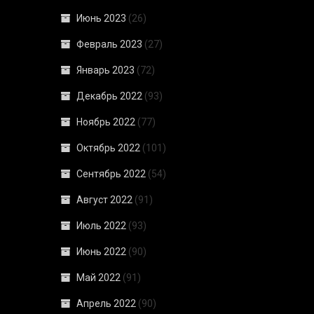
Июнь 2023
(26)
Февраль 2023
(27)
Январь 2023
(72)
Декабрь 2022
(93)
Ноябрь 2022
(77)
Октябрь 2022
(101)
Сентябрь 2022
(54)
Август 2022
(91)
Июль 2022
(93)
Июнь 2022
(90)
Май 2022
(91)
Апрель 2022
(90)