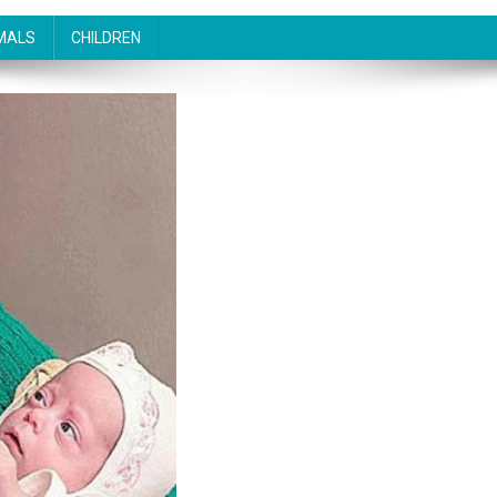
MALS
CHILDREN