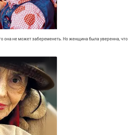
что она не может забеременеть. Но женщина была уверенна, что