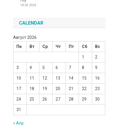
Toy
18.06.2024
CALENDAR
Август 2026
Пн
Вт
Ср
Чт
Пт
Сб
Вс
1
2
3
4
5
6
7
8
9
10
11
12
13
14
15
16
17
18
19
20
21
22
23
24
25
26
27
28
29
30
31
« Апр
й