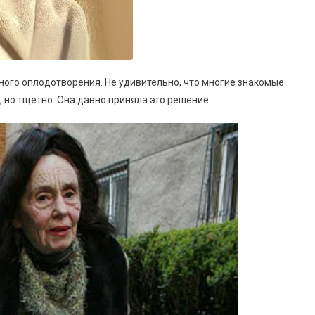
ного оплодотворения. Не удивительно, что многие знакомые
, но тщетно. Она давно приняла это решение.