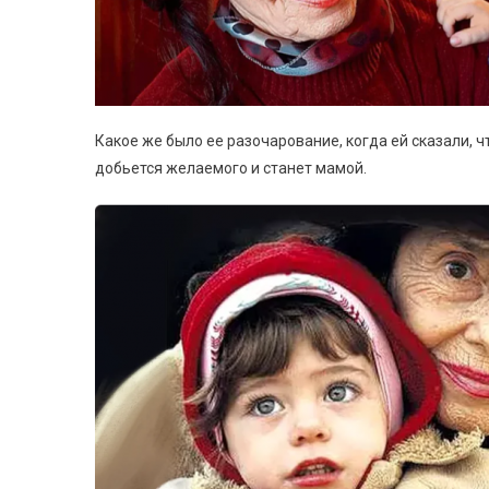
Какое же было ее разочарование, когда ей сказали, 
добьется желаемого и станет мамой.