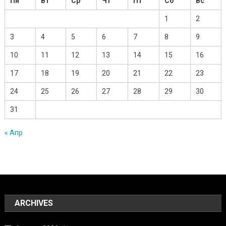
Пн
Вт
Ср
Чт
Пт
Сб
Вс
1
2
3
4
5
6
7
8
9
10
11
12
13
14
15
16
17
18
19
20
21
22
23
24
25
26
27
28
29
30
31
« Апр
ARCHIVES