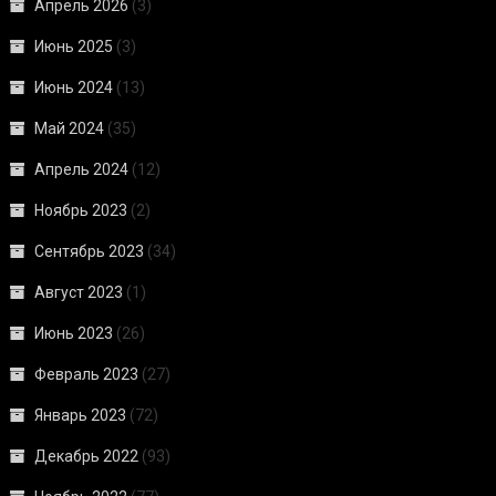
Апрель 2026
(3)
Июнь 2025
(3)
Июнь 2024
(13)
Май 2024
(35)
Апрель 2024
(12)
Ноябрь 2023
(2)
Сентябрь 2023
(34)
Август 2023
(1)
Июнь 2023
(26)
Февраль 2023
(27)
Январь 2023
(72)
Декабрь 2022
(93)