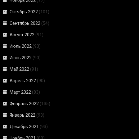
Ноябрь 2022
(77)
Октябрь 2022
(101)
Сентябрь 2022
(54)
Август 2022
(91)
Июль 2022
(93)
Июнь 2022
(90)
Май 2022
(91)
Апрель 2022
(90)
Март 2022
(83)
Февраль 2022
(135)
Январь 2022
(93)
Декабрь 2021
(93)
Ноябрь 2021
(89)