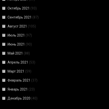
Октябрь 2021
(93)
Сентябрь 2021
(87)
Август 2021
(105)
Июль 2021
(97)
Июнь 2021
(90)
Май 2021
(88)
Апрель 2021
(53)
Март 2021
(59)
Февраль 2021
(37)
Январь 2021
(23)
Декабрь 2020
(40)