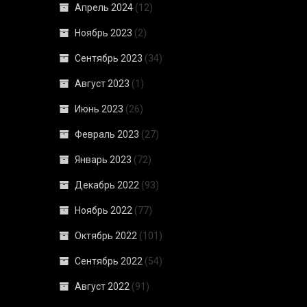
Апрель 2024
(12)
Ноябрь 2023
(2)
Сентябрь 2023
(34)
Август 2023
(1)
Июнь 2023
(26)
Февраль 2023
(27)
Январь 2023
(72)
Декабрь 2022
(93)
Ноябрь 2022
(77)
Октябрь 2022
(101)
Сентябрь 2022
(54)
Август 2022
(91)