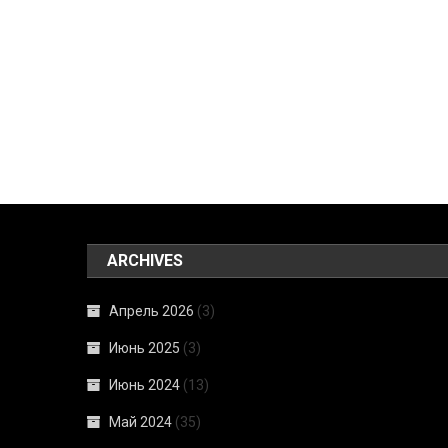
ARCHIVES
Апрель 2026
(3)
Июнь 2025
(3)
Июнь 2024
(13)
Май 2024
(35)