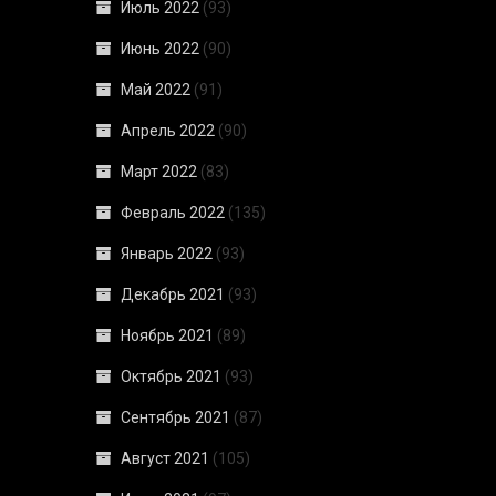
Июль 2022
(93)
Июнь 2022
(90)
Май 2022
(91)
Апрель 2022
(90)
Март 2022
(83)
Февраль 2022
(135)
Январь 2022
(93)
Декабрь 2021
(93)
Ноябрь 2021
(89)
Октябрь 2021
(93)
Сентябрь 2021
(87)
Август 2021
(105)