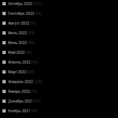
Октябрь 2022
(101)
Сентябрь 2022
(54)
Август 2022
(91)
Июль 2022
(93)
Июнь 2022
(90)
Май 2022
(91)
Апрель 2022
(90)
Март 2022
(83)
Февраль 2022
(135)
Январь 2022
(93)
Декабрь 2021
(93)
Ноябрь 2021
(89)