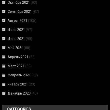
Октябрь 2021
(93)
Сентябрь 2021
(87)
Август 2021
(105)
Июль 2021
(97)
Июнь 2021
(90)
Май 2021
(88)
Апрель 2021
(53)
Март 2021
(59)
Февраль 2021
(37)
Январь 2021
(23)
Декабрь 2020
(40)
CATEGORIES