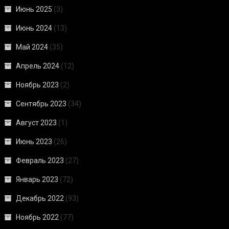
Июнь 2025
(3)
Июнь 2024
(13)
Май 2024
(35)
Апрель 2024
(12)
Ноябрь 2023
(2)
Сентябрь 2023
(34)
Август 2023
(1)
Июнь 2023
(26)
Февраль 2023
(27)
Январь 2023
(72)
Декабрь 2022
(93)
Ноябрь 2022
(77)