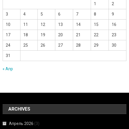
1
2
3
4
5
6
7
8
9
10
11
12
13
14
15
16
17
18
19
20
21
22
23
24
25
26
27
28
29
30
31
« Апр
ARCHIVES
Апрель 2026
(3)