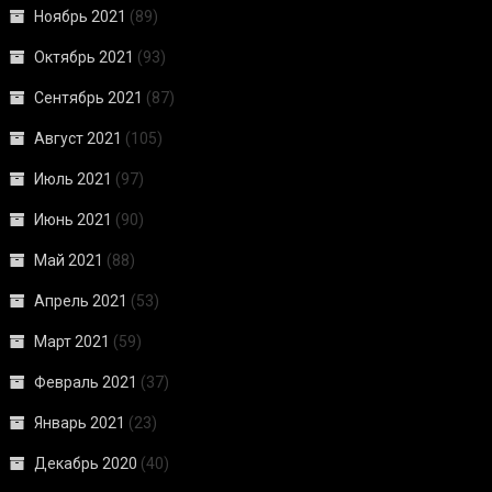
Ноябрь 2021
(89)
Октябрь 2021
(93)
Сентябрь 2021
(87)
Август 2021
(105)
Июль 2021
(97)
Июнь 2021
(90)
Май 2021
(88)
Апрель 2021
(53)
Март 2021
(59)
Февраль 2021
(37)
Январь 2021
(23)
Декабрь 2020
(40)