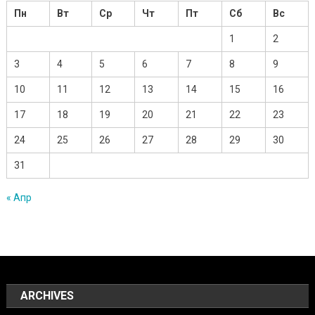
Пн
Вт
Ср
Чт
Пт
Сб
Вс
1
2
3
4
5
6
7
8
9
10
11
12
13
14
15
16
17
18
19
20
21
22
23
24
25
26
27
28
29
30
31
« Апр
ARCHIVES