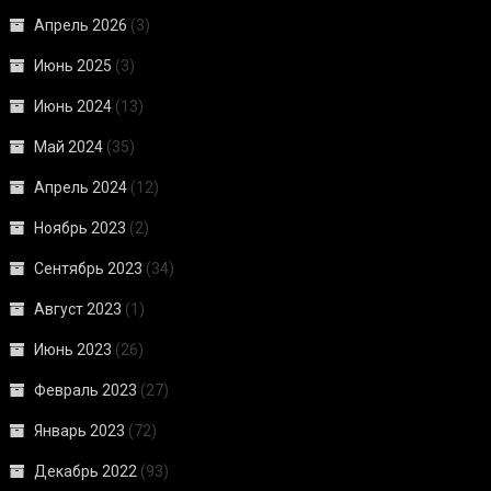
Апрель 2026
(3)
Июнь 2025
(3)
Июнь 2024
(13)
Май 2024
(35)
Апрель 2024
(12)
Ноябрь 2023
(2)
Сентябрь 2023
(34)
Август 2023
(1)
Июнь 2023
(26)
Февраль 2023
(27)
Январь 2023
(72)
Декабрь 2022
(93)