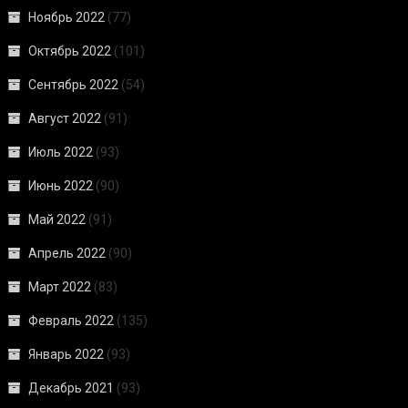
Ноябрь 2022
(77)
Октябрь 2022
(101)
Сентябрь 2022
(54)
Август 2022
(91)
Июль 2022
(93)
Июнь 2022
(90)
Май 2022
(91)
Апрель 2022
(90)
Март 2022
(83)
Февраль 2022
(135)
Январь 2022
(93)
Декабрь 2021
(93)