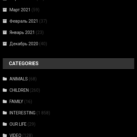
Март 2021
(59)
Февраль 2021
(37)
Январь 2021
(23)
Декабрь 2020
(40)
CATEGORIES
ANIMALS
(68)
CHILDREN
(260)
FAMILY
(16)
INTERESTING
(1 858)
OUR LIFE
(29)
VIDEO
(128)