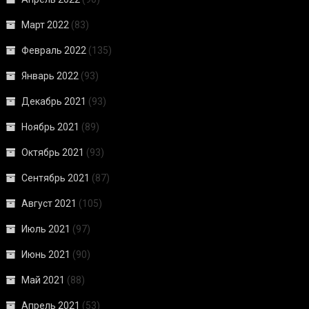
Март 2022
(83)
Февраль 2022
(135)
Январь 2022
(93)
Декабрь 2021
(93)
Ноябрь 2021
(89)
Октябрь 2021
(93)
Сентябрь 2021
(87)
Август 2021
(105)
Июль 2021
(97)
Июнь 2021
(90)
Май 2021
(88)
Апрель 2021
(53)