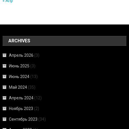
« Апр
ARCHIVES
Апрель 2026
(3)
Июнь 2025
(3)
Июнь 2024
(13)
Май 2024
(35)
Апрель 2024
(12)
Ноябрь 2023
(2)
Сентябрь 2023
(34)