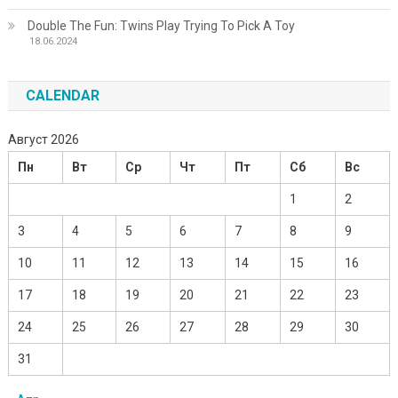
Double The Fun: Twins Play Trying To Pick A Toy
18.06.2024
CALENDAR
Август 2026
Пн
Вт
Ср
Чт
Пт
Сб
Вс
1
2
3
4
5
6
7
8
9
10
11
12
13
14
15
16
17
18
19
20
21
22
23
24
25
26
27
28
29
30
31