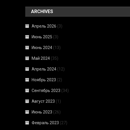
ARCHIVES
Апрель 2026
(3)
Июнь 2025
(3)
Июнь 2024
(13)
Май 2024
(35)
Апрель 2024
(12)
Ноябрь 2023
(2)
Сентябрь 2023
(34)
Август 2023
(1)
Июнь 2023
(26)
Февраль 2023
(27)