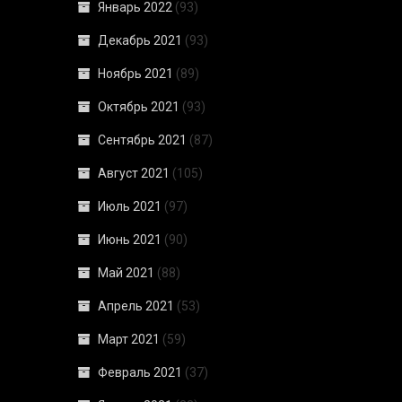
Январь 2022
(93)
Декабрь 2021
(93)
Ноябрь 2021
(89)
Октябрь 2021
(93)
Сентябрь 2021
(87)
Август 2021
(105)
Июль 2021
(97)
Июнь 2021
(90)
Май 2021
(88)
Апрель 2021
(53)
Март 2021
(59)
Февраль 2021
(37)