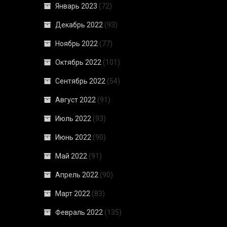
Январь 2023
(72)
Декабрь 2022
(93)
Ноябрь 2022
(77)
Октябрь 2022
(101)
Сентябрь 2022
(54)
Август 2022
(91)
Июль 2022
(93)
Июнь 2022
(90)
Май 2022
(91)
Апрель 2022
(90)
Март 2022
(83)
Февраль 2022
(135)