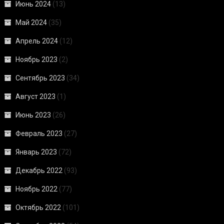
Июнь 2024
(13)
Май 2024
(35)
Апрель 2024
(12)
Ноябрь 2023
(2)
Сентябрь 2023
(34)
Август 2023
(1)
Июнь 2023
(26)
Февраль 2023
(27)
Январь 2023
(72)
Декабрь 2022
(93)
Ноябрь 2022
(77)
Октябрь 2022
(101)