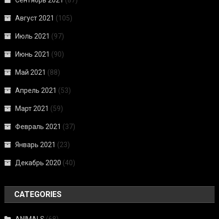
Сентябрь 2021
(87)
Август 2021
(105)
Июль 2021
(97)
Июнь 2021
(90)
Май 2021
(88)
Апрель 2021
(53)
Март 2021
(59)
Февраль 2021
(37)
Январь 2021
(23)
Декабрь 2020
(40)
CATEGORIES