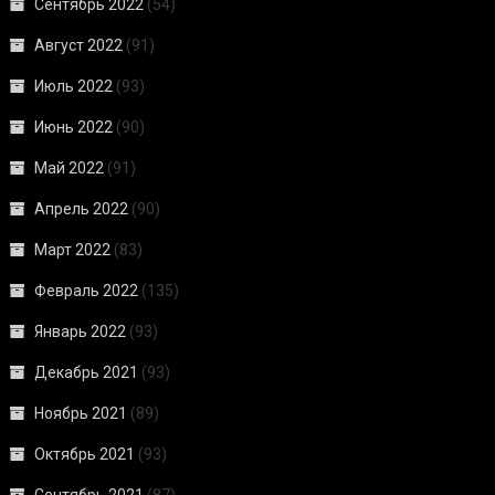
Сентябрь 2022
(54)
Август 2022
(91)
Июль 2022
(93)
Июнь 2022
(90)
Май 2022
(91)
Апрель 2022
(90)
Март 2022
(83)
Февраль 2022
(135)
Январь 2022
(93)
Декабрь 2021
(93)
Ноябрь 2021
(89)
Октябрь 2021
(93)