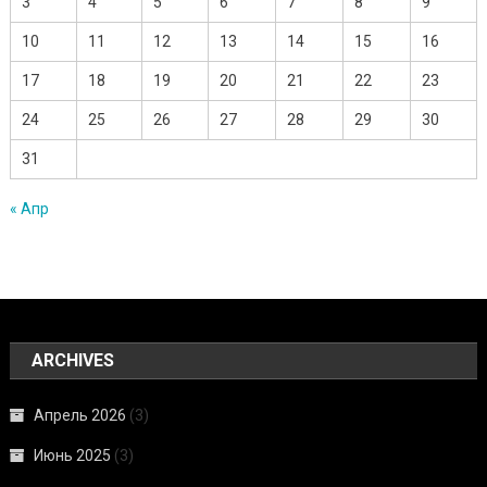
3
4
5
6
7
8
9
10
11
12
13
14
15
16
17
18
19
20
21
22
23
24
25
26
27
28
29
30
31
« Апр
ARCHIVES
Апрель 2026
(3)
Июнь 2025
(3)