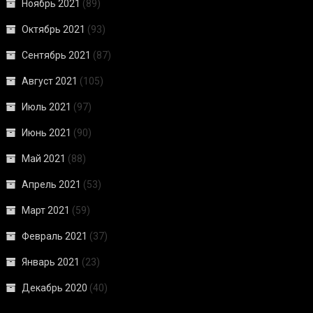
Ноябрь 2021
(89)
Октябрь 2021
(93)
Сентябрь 2021
(87)
Август 2021
(105)
Июль 2021
(97)
Июнь 2021
(90)
Май 2021
(88)
Апрель 2021
(53)
Март 2021
(59)
Февраль 2021
(37)
Январь 2021
(23)
Декабрь 2020
(40)