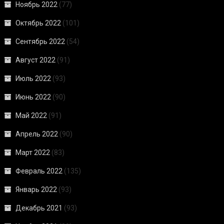
Ноябрь 2022
(77)
Октябрь 2022
(101)
Сентябрь 2022
(54)
Август 2022
(91)
Июль 2022
(93)
Июнь 2022
(90)
Май 2022
(91)
Апрель 2022
(90)
Март 2022
(83)
Февраль 2022
(135)
Январь 2022
(93)
Декабрь 2021
(93)