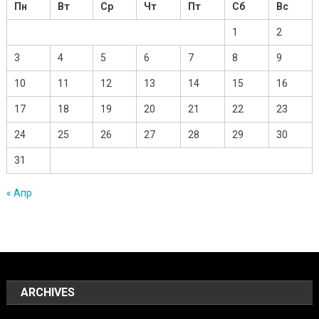
Пн
Вт
Ср
Чт
Пт
Сб
Вс
1
2
3
4
5
6
7
8
9
10
11
12
13
14
15
16
17
18
19
20
21
22
23
24
25
26
27
28
29
30
31
« Апр
ARCHIVES