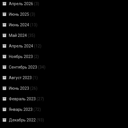
Апрель 2026
(3)
Июнь 2025
(3)
Июнь 2024
(13)
Май 2024
(35)
Апрель 2024
(12)
Ноябрь 2023
(2)
Сентябрь 2023
(34)
Август 2023
(1)
Июнь 2023
(26)
Февраль 2023
(27)
Январь 2023
(72)
Декабрь 2022
(93)