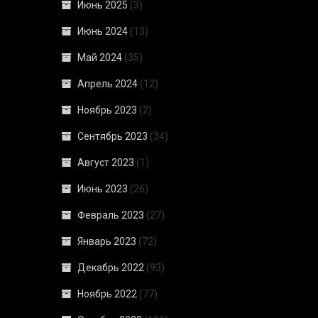
Июнь 2025
(3)
Июнь 2024
(13)
Май 2024
(35)
Апрель 2024
(12)
Ноябрь 2023
(2)
Сентябрь 2023
(34)
Август 2023
(1)
Июнь 2023
(26)
Февраль 2023
(27)
Январь 2023
(72)
Декабрь 2022
(93)
Ноябрь 2022
(77)