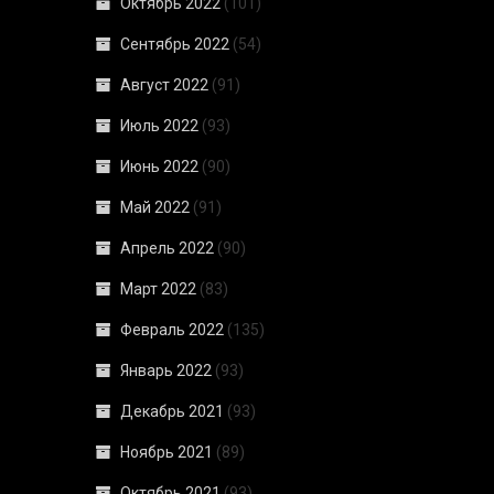
Октябрь 2022
(101)
Сентябрь 2022
(54)
Август 2022
(91)
Июль 2022
(93)
Июнь 2022
(90)
Май 2022
(91)
Апрель 2022
(90)
Март 2022
(83)
Февраль 2022
(135)
Январь 2022
(93)
Декабрь 2021
(93)
Ноябрь 2021
(89)
Октябрь 2021
(93)