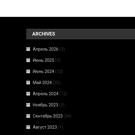
ARCHIVES
Апрель 2026
(3)
Июнь 2025
(3)
Июнь 2024
(13)
Май 2024
(35)
Апрель 2024
(12)
Ноябрь 2023
(2)
Сентябрь 2023
(34)
Август 2023
(1)