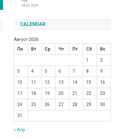
Toy
18.06.2024
CALENDAR
Август 2026
Пн
Вт
Ср
Чт
Пт
Сб
Вс
1
2
3
4
5
6
7
8
9
10
11
12
13
14
15
16
17
18
19
20
21
22
23
24
25
26
27
28
29
30
31
« Апр