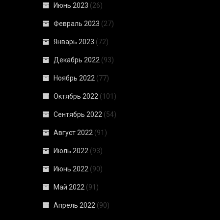
Июнь 2023
(26)
Февраль 2023
(27)
Январь 2023
(72)
Декабрь 2022
(93)
Ноябрь 2022
(77)
Октябрь 2022
(101)
Сентябрь 2022
(54)
Август 2022
(91)
Июль 2022
(93)
Июнь 2022
(90)
Май 2022
(91)
Апрель 2022
(90)