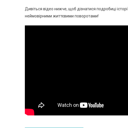
Дивіться відео нижче, щоб дізнатися подробиці історі
неймовірними життєвими поворотами!