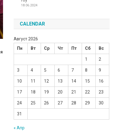
Toy
18.06.2024
CALENDAR
Август 2026
Пн
Вт
Ср
Чт
Пт
Сб
Вс
ся
1
2
3
4
5
6
7
8
9
10
11
12
13
14
15
16
17
18
19
20
21
22
23
24
25
26
27
28
29
30
31
« Апр