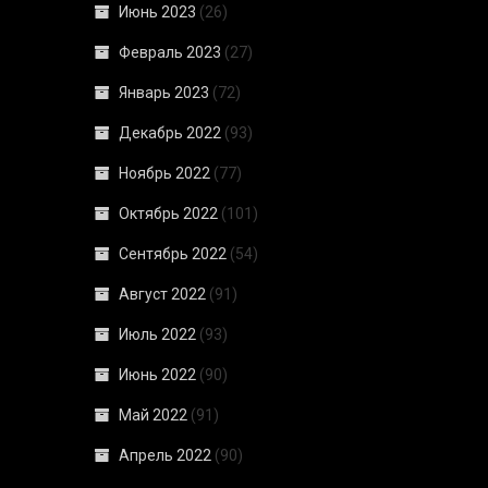
Июнь 2023
(26)
Февраль 2023
(27)
Январь 2023
(72)
Декабрь 2022
(93)
Ноябрь 2022
(77)
Октябрь 2022
(101)
Сентябрь 2022
(54)
Август 2022
(91)
Июль 2022
(93)
Июнь 2022
(90)
Май 2022
(91)
Апрель 2022
(90)