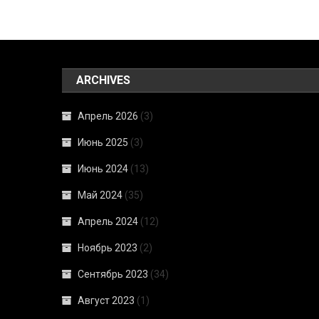
ARCHIVES
Апрель 2026
(3)
Июнь 2025
(3)
Июнь 2024
(13)
Май 2024
(35)
Апрель 2024
(12)
Ноябрь 2023
(2)
Сентябрь 2023
(34)
Август 2023
(1)