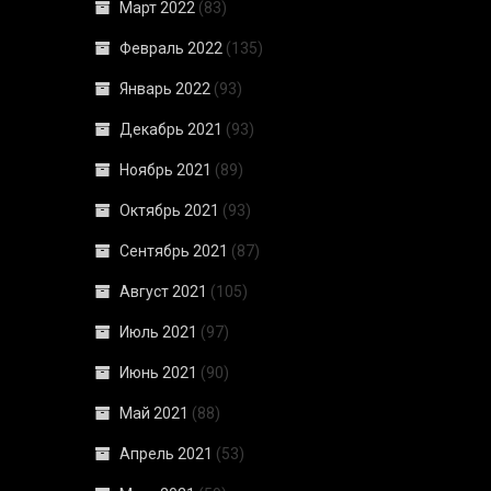
Март 2022
(83)
Февраль 2022
(135)
Январь 2022
(93)
Декабрь 2021
(93)
Ноябрь 2021
(89)
Октябрь 2021
(93)
Сентябрь 2021
(87)
Август 2021
(105)
Июль 2021
(97)
Июнь 2021
(90)
Май 2021
(88)
Апрель 2021
(53)