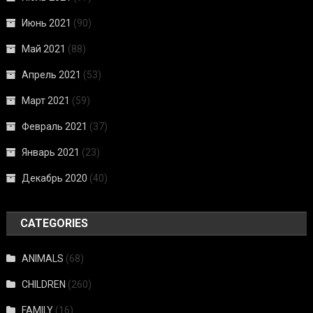
Июнь 2021
(90)
Май 2021
(88)
Апрель 2021
(53)
Март 2021
(59)
Февраль 2021
(37)
Январь 2021
(23)
Декабрь 2020
(40)
CATEGORIES
ANIMALS
(68)
CHILDREN
(260)
FAMILY
(16)