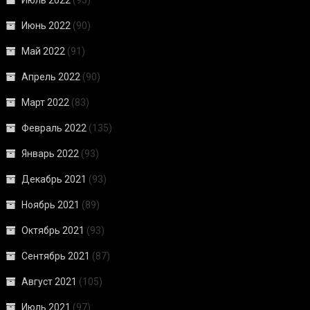
Июль 2022
(93)
Июнь 2022
(90)
Май 2022
(91)
Апрель 2022
(90)
Март 2022
(83)
Февраль 2022
(135)
Январь 2022
(93)
Декабрь 2021
(93)
Ноябрь 2021
(89)
Октябрь 2021
(93)
Сентябрь 2021
(87)
Август 2021
(105)
Июль 2021
(97)