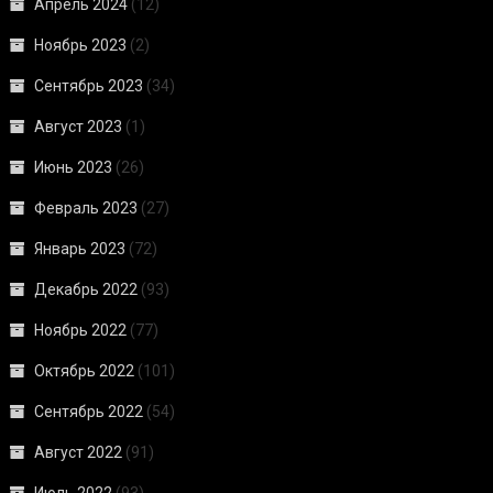
Апрель 2024
(12)
Ноябрь 2023
(2)
Сентябрь 2023
(34)
Август 2023
(1)
Июнь 2023
(26)
Февраль 2023
(27)
Январь 2023
(72)
Декабрь 2022
(93)
Ноябрь 2022
(77)
Октябрь 2022
(101)
Сентябрь 2022
(54)
Август 2022
(91)