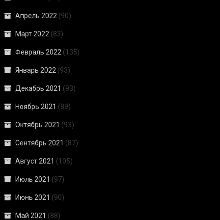
Апрель 2022
(90)
Март 2022
(83)
Февраль 2022
(135)
Январь 2022
(93)
Декабрь 2021
(93)
Ноябрь 2021
(89)
Октябрь 2021
(93)
Сентябрь 2021
(87)
Август 2021
(105)
Июль 2021
(97)
Июнь 2021
(90)
Май 2021
(88)