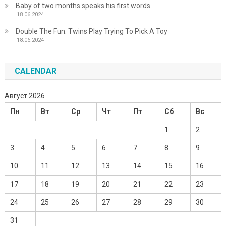
Baby of two months speaks his first words
18.06.2024
Double The Fun: Twins Play Trying To Pick A Toy
18.06.2024
CALENDAR
Август 2026
Пн
Вт
Ср
Чт
Пт
Сб
Вс
1
2
3
4
5
6
7
8
9
10
11
12
13
14
15
16
17
18
19
20
21
22
23
24
25
26
27
28
29
30
31