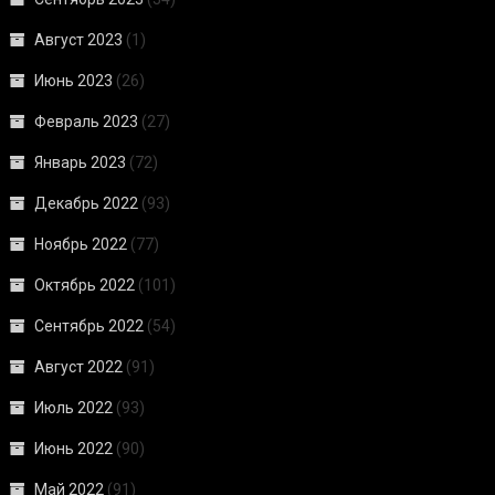
Август 2023
(1)
Июнь 2023
(26)
Февраль 2023
(27)
Январь 2023
(72)
Декабрь 2022
(93)
Ноябрь 2022
(77)
Октябрь 2022
(101)
Сентябрь 2022
(54)
Август 2022
(91)
Июль 2022
(93)
Июнь 2022
(90)
Май 2022
(91)