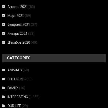
Апрель 2021
(53)
Март 2021
(59)
Февраль 2021
(37)
Январь 2021
(23)
Декабрь 2020
(40)
CATEGORIES
ANIMALS
(68)
CHILDREN
(260)
FAMILY
(16)
INTERESTING
(1 858)
OUR LIFE
(29)