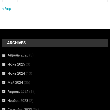
« Апр
ARCHIVES
Апрель 2026
(3)
Июнь 2025
(3)
Июнь 2024
(13)
Май 2024
(35)
Апрель 2024
(12)
Ноябрь 2023
(2)
Сентябрь 2023
(34)