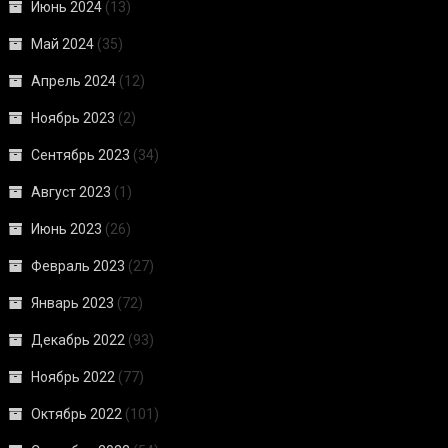
Июнь 2024
(13)
Май 2024
(35)
Апрель 2024
(12)
Ноябрь 2023
(2)
Сентябрь 2023
(34)
Август 2023
(1)
Июнь 2023
(26)
Февраль 2023
(27)
Январь 2023
(72)
Декабрь 2022
(93)
Ноябрь 2022
(77)
Октябрь 2022
(101)