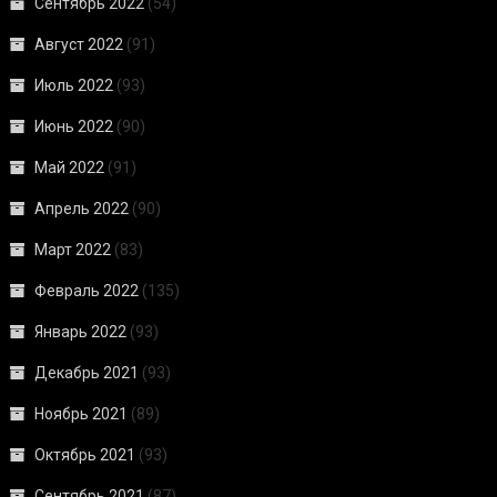
Сентябрь 2022
(54)
Август 2022
(91)
Июль 2022
(93)
Июнь 2022
(90)
Май 2022
(91)
Апрель 2022
(90)
Март 2022
(83)
Февраль 2022
(135)
Январь 2022
(93)
Декабрь 2021
(93)
Ноябрь 2021
(89)
Октябрь 2021
(93)
Сентябрь 2021
(87)