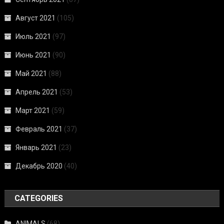
Август 2021
(105)
Июль 2021
(97)
Июнь 2021
(90)
Май 2021
(88)
Апрель 2021
(53)
Март 2021
(59)
Февраль 2021
(37)
Январь 2021
(23)
Декабрь 2020
(40)
CATEGORIES
ANIMALS
(68)