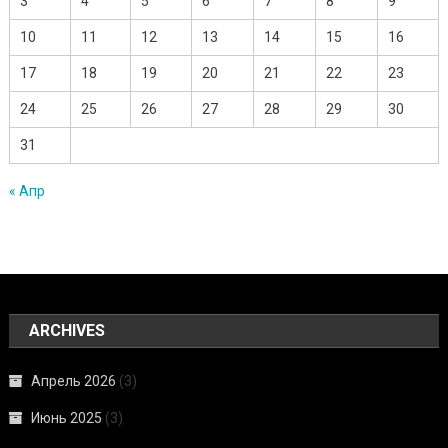
3
4
5
6
7
8
9
10
11
12
13
14
15
16
17
18
19
20
21
22
23
24
25
26
27
28
29
30
31
« Апр
ARCHIVES
Апрель 2026
(3)
Июнь 2025
(3)