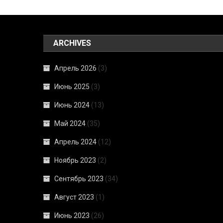
ARCHIVES
Апрель 2026
(3)
Июнь 2025
(3)
Июнь 2024
(13)
Май 2024
(35)
Апрель 2024
(12)
Ноябрь 2023
(2)
Сентябрь 2023
(34)
Август 2023
(1)
Июнь 2023
(26)