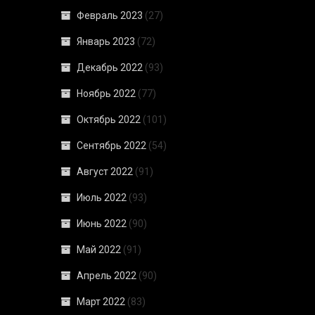
Февраль 2023
(27)
Январь 2023
(72)
Декабрь 2022
(93)
Ноябрь 2022
(77)
Октябрь 2022
(101)
Сентябрь 2022
(54)
Август 2022
(91)
Июль 2022
(93)
Июнь 2022
(90)
Май 2022
(91)
Апрель 2022
(90)
Март 2022
(83)