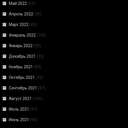
Май 2022
(91)
Апрель 2022
(90)
Март 2022
(83)
Февраль 2022
(135)
Январь 2022
(93)
Декабрь 2021
(93)
Ноябрь 2021
(89)
Октябрь 2021
(93)
Сентябрь 2021
(87)
Август 2021
(105)
Июль 2021
(97)
Июнь 2021
(90)