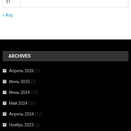
31
« Апр
ARCHIVES
Апрель 2026
(3)
Июнь 2025
(3)
Июнь 2024
(13)
Май 2024
(35)
Апрель 2024
(12)
Ноябрь 2023
(2)