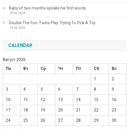
Baby of two months speaks his first words
18.06.2024
Double The Fun: Twins Play Trying To Pick A Toy
18.06.2024
CALENDAR
Август 2026
Пн
Вт
Ср
Чт
Пт
Сб
Вс
1
2
3
4
5
6
7
8
9
10
11
12
13
14
15
16
17
18
19
20
21
22
23
24
25
26
27
28
29
30