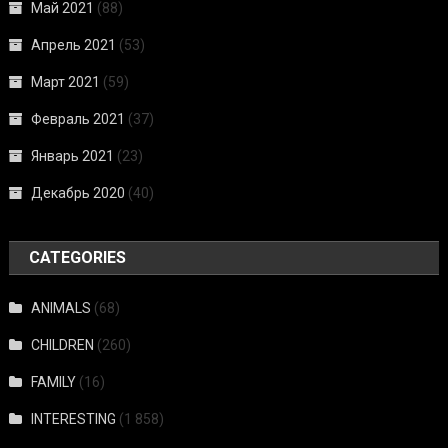
Май 2021
(88)
Апрель 2021
(53)
Март 2021
(59)
Февраль 2021
(37)
Январь 2021
(23)
Декабрь 2020
(40)
CATEGORIES
ANIMALS
(68)
CHILDREN
(260)
FAMILY
(16)
INTERESTING
(1 858)