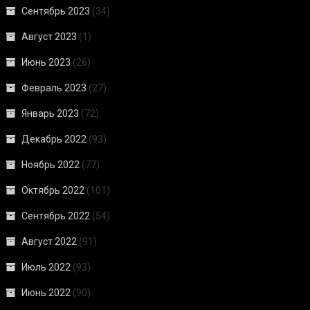
Сентябрь 2023
(34)
Август 2023
(1)
Июнь 2023
(26)
Февраль 2023
(27)
Январь 2023
(72)
Декабрь 2022
(93)
Ноябрь 2022
(77)
Октябрь 2022
(101)
Сентябрь 2022
(54)
Август 2022
(91)
Июль 2022
(93)
Июнь 2022
(90)