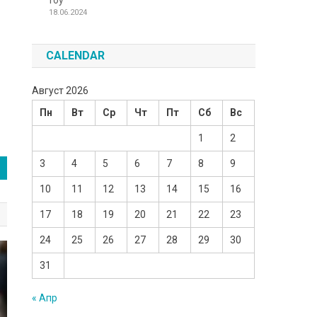
Toy
18.06.2024
CALENDAR
Август 2026
Пн
Вт
Ср
Чт
Пт
Сб
Вс
1
2
3
4
5
6
7
8
9
10
11
12
13
14
15
16
17
18
19
20
21
22
23
24
25
26
27
28
29
30
31
« Апр