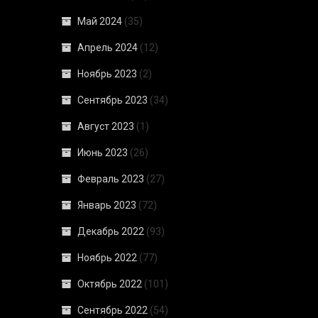
Май 2024
(35)
Апрель 2024
(12)
Ноябрь 2023
(2)
Сентябрь 2023
(34)
Август 2023
(1)
Июнь 2023
(26)
Февраль 2023
(27)
Январь 2023
(72)
Декабрь 2022
(93)
Ноябрь 2022
(77)
Октябрь 2022
(101)
Сентябрь 2022
(54)