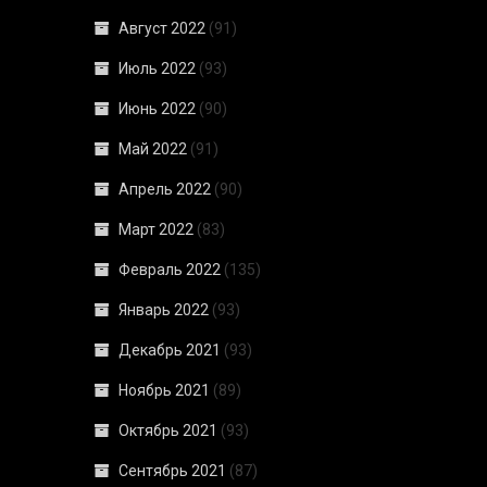
Август 2022
(91)
Июль 2022
(93)
Июнь 2022
(90)
Май 2022
(91)
Апрель 2022
(90)
Март 2022
(83)
Февраль 2022
(135)
Январь 2022
(93)
Декабрь 2021
(93)
Ноябрь 2021
(89)
Октябрь 2021
(93)
Сентябрь 2021
(87)