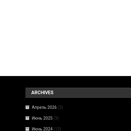
ARCHIVES
Апрель 2026
(3)
Июнь 2025
(3)
Июнь 2024
(13)