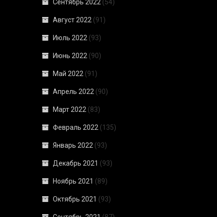
Сентябрь 2022
(54)
Август 2022
(91)
Июль 2022
(93)
Июнь 2022
(90)
Май 2022
(91)
Апрель 2022
(90)
Март 2022
(83)
Февраль 2022
(135)
Январь 2022
(93)
Декабрь 2021
(93)
Ноябрь 2021
(89)
Октябрь 2021
(93)
Сентябрь 2021
(87)