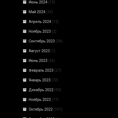
Июнь 2024
(13)
Май 2024
(35)
Апрель 2024
(12)
Ноябрь 2023
(2)
Сентябрь 2023
(34)
Август 2023
(1)
Июнь 2023
(26)
Февраль 2023
(27)
Январь 2023
(72)
Декабрь 2022
(93)
Ноябрь 2022
(77)
Октябрь 2022
(101)