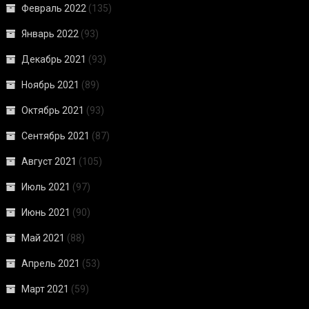
Февраль 2022
(135)
Январь 2022
(93)
Декабрь 2021
(93)
Ноябрь 2021
(89)
Октябрь 2021
(93)
Сентябрь 2021
(87)
Август 2021
(105)
Июль 2021
(97)
Июнь 2021
(90)
Май 2021
(88)
Апрель 2021
(53)
Март 2021
(59)