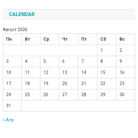
CALENDAR
Август 2026
Пн
Вт
Ср
Чт
Пт
Сб
Вс
1
2
3
4
5
6
7
8
9
10
11
12
13
14
15
16
17
18
19
20
21
22
23
24
25
26
27
28
29
30
31
« Апр