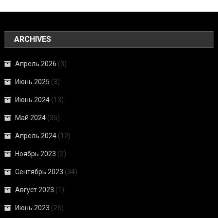
ARCHIVES
Апрель 2026
(3)
Июнь 2025
(3)
Июнь 2024
(13)
Май 2024
(35)
Апрель 2024
(12)
Ноябрь 2023
(2)
Сентябрь 2023
(34)
Август 2023
(1)
Июнь 2023
(26)