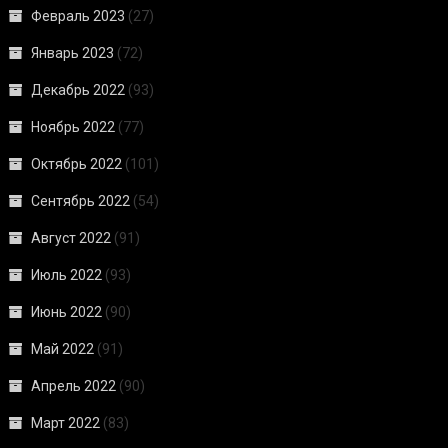
Февраль 2023
(27)
Январь 2023
(72)
Декабрь 2022
(93)
Ноябрь 2022
(77)
Октябрь 2022
(101)
Сентябрь 2022
(54)
Август 2022
(91)
Июль 2022
(93)
Июнь 2022
(90)
Май 2022
(91)
Апрель 2022
(90)
Март 2022
(83)