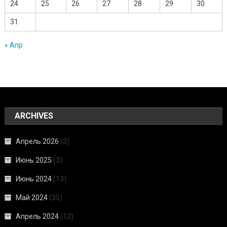
24
25
26
27
28
29
30
31
« Апр
ARCHIVES
Апрель 2026
(3)
Июнь 2025
(3)
Июнь 2024
(13)
Май 2024
(35)
Апрель 2024
(12)