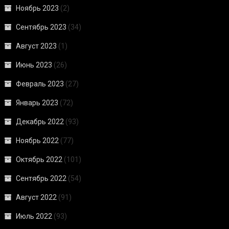
Ноябрь 2023
(2)
Сентябрь 2023
(34)
Август 2023
(1)
Июнь 2023
(26)
Февраль 2023
(27)
Январь 2023
(72)
Декабрь 2022
(93)
Ноябрь 2022
(77)
Октябрь 2022
(101)
Сентябрь 2022
(54)
Август 2022
(91)
Июль 2022
(93)