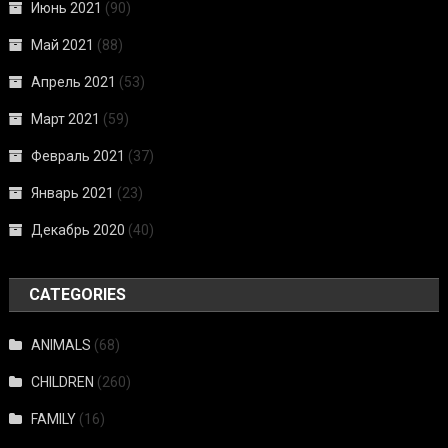
Июнь 2021
(90)
Май 2021
(88)
Апрель 2021
(53)
Март 2021
(59)
Февраль 2021
(37)
Январь 2021
(23)
Декабрь 2020
(40)
CATEGORIES
ANIMALS
(68)
CHILDREN
(260)
FAMILY
(16)