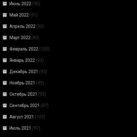
Июнь 2022
(90)
Май 2022
(91)
Апрель 2022
(90)
Март 2022
(83)
Февраль 2022
(135)
Январь 2022
(93)
Декабрь 2021
(93)
Ноябрь 2021
(89)
Октябрь 2021
(93)
Сентябрь 2021
(87)
Август 2021
(105)
Июль 2021
(97)