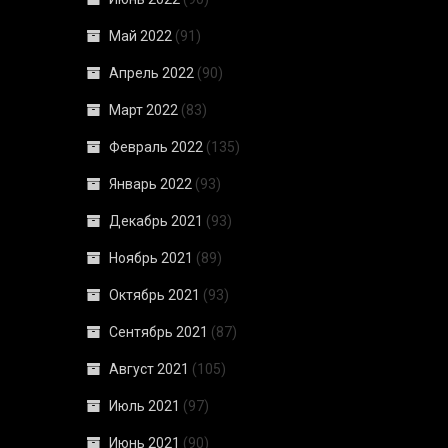
Май 2022
(91)
Апрель 2022
(90)
Март 2022
(83)
Февраль 2022
(135)
Январь 2022
(93)
Декабрь 2021
(93)
Ноябрь 2021
(89)
Октябрь 2021
(93)
Сентябрь 2021
(87)
Август 2021
(105)
Июль 2021
(97)
Июнь 2021
(90)