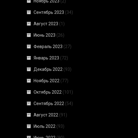
Ноябрь 2023
(2)
Сентябрь 2023
(34)
Август 2023
(1)
Июнь 2023
(26)
Февраль 2023
(27)
Январь 2023
(72)
Декабрь 2022
(93)
Ноябрь 2022
(77)
Октябрь 2022
(101)
Сентябрь 2022
(54)
Август 2022
(91)
Июль 2022
(93)
Июнь 2022
(90)