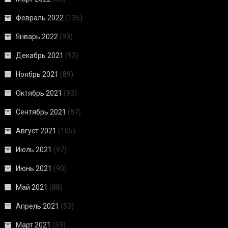
Февраль 2022
(135)
Январь 2022
(93)
Декабрь 2021
(93)
Ноябрь 2021
(89)
Октябрь 2021
(93)
Сентябрь 2021
(87)
Август 2021
(105)
Июль 2021
(97)
Июнь 2021
(90)
Май 2021
(88)
Апрель 2021
(53)
Март 2021
(59)