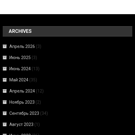
ARCHIVES
Апрель 2026
(3)
Июнь 2025
(3)
Июнь 2024
(13)
Май 2024
(35)
Апрель 2024
(12)
Ноябрь 2023
(2)
Сентябрь 2023
(34)
Август 2023
(1)