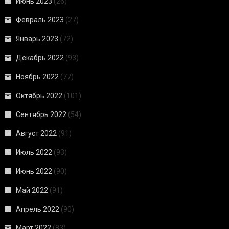
Июнь 2023
(26)
Февраль 2023
(27)
Январь 2023
(72)
Декабрь 2022
(93)
Ноябрь 2022
(77)
Октябрь 2022
(101)
Сентябрь 2022
(54)
Август 2022
(91)
Июль 2022
(93)
Июнь 2022
(90)
Май 2022
(91)
Апрель 2022
(90)
Март 2022
(83)