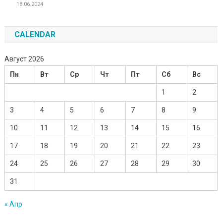
18.06.2024
CALENDAR
Август 2026
Пн
Вт
Ср
Чт
Пт
Сб
Вс
1
2
3
4
5
6
7
8
9
10
11
12
13
14
15
16
17
18
19
20
21
22
23
24
25
26
27
28
29
30
31
« Апр