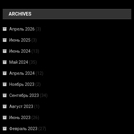
ARCHIVES
Апрель 2026
(3)
Июнь 2025
(3)
Июнь 2024
(13)
Май 2024
(35)
Апрель 2024
(12)
Ноябрь 2023
(2)
Сентябрь 2023
(34)
Август 2023
(1)
Июнь 2023
(26)
Февраль 2023
(27)