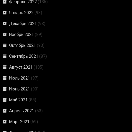
Февраль 2022
(135)
Январь 2022
(93)
Декабрь 2021
(93)
Ноябрь 2021
(89)
Октябрь 2021
(93)
Сентябрь 2021
(87)
Август 2021
(105)
Июль 2021
(97)
Июнь 2021
(90)
Май 2021
(88)
Апрель 2021
(53)
Март 2021
(59)