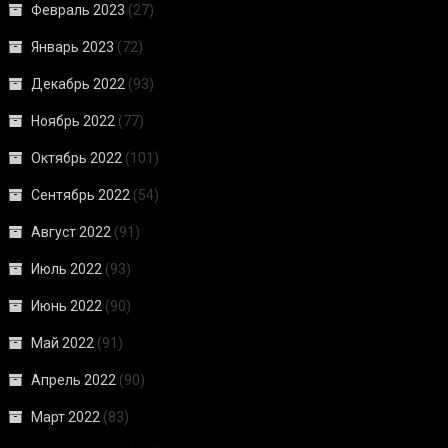
Февраль 2023
(27)
Январь 2023
(72)
Декабрь 2022
(93)
Ноябрь 2022
(77)
Октябрь 2022
(101)
Сентябрь 2022
(54)
Август 2022
(91)
Июль 2022
(93)
Июнь 2022
(90)
Май 2022
(91)
Апрель 2022
(90)
Март 2022
(83)