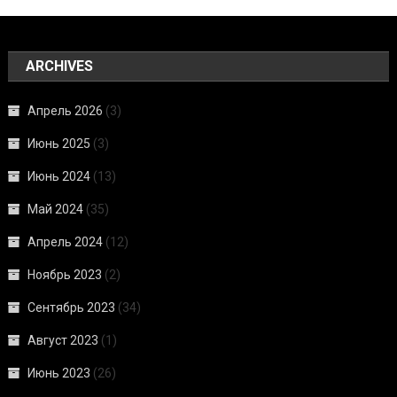
ARCHIVES
Апрель 2026
(3)
Июнь 2025
(3)
Июнь 2024
(13)
Май 2024
(35)
Апрель 2024
(12)
Ноябрь 2023
(2)
Сентябрь 2023
(34)
Август 2023
(1)
Июнь 2023
(26)