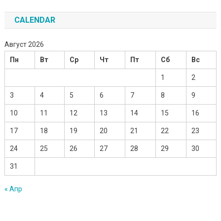
CALENDAR
Август 2026
Пн
Вт
Ср
Чт
Пт
Сб
Вс
1
2
3
4
5
6
7
8
9
10
11
12
13
14
15
16
17
18
19
20
21
22
23
24
25
26
27
28
29
30
31
« Апр