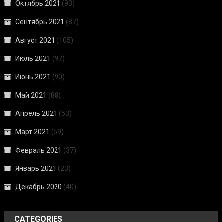
Октябрь 2021
(93)
Сентябрь 2021
(87)
Август 2021
(105)
Июль 2021
(97)
Июнь 2021
(90)
Май 2021
(88)
Апрель 2021
(53)
Март 2021
(59)
Февраль 2021
(37)
Январь 2021
(23)
Декабрь 2020
(40)
CATEGORIES