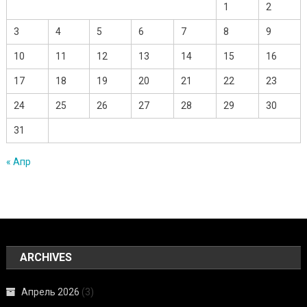
1
2
3
4
5
6
7
8
9
10
11
12
13
14
15
16
17
18
19
20
21
22
23
24
25
26
27
28
29
30
31
« Апр
ARCHIVES
Апрель 2026
(3)