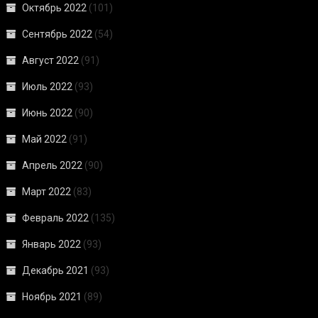
Октябрь 2022
(101)
Сентябрь 2022
(54)
Август 2022
(91)
Июль 2022
(93)
Июнь 2022
(90)
Май 2022
(91)
Апрель 2022
(90)
Март 2022
(83)
Февраль 2022
(135)
Январь 2022
(93)
Декабрь 2021
(93)
Ноябрь 2021
(89)