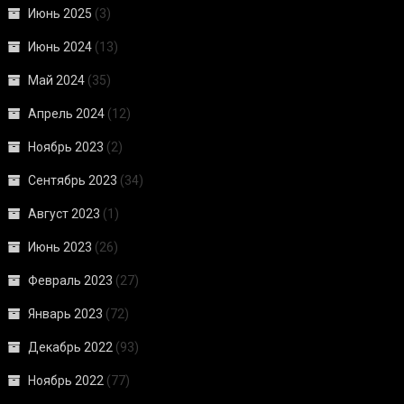
Июнь 2025
(3)
Июнь 2024
(13)
Май 2024
(35)
Апрель 2024
(12)
Ноябрь 2023
(2)
Сентябрь 2023
(34)
Август 2023
(1)
Июнь 2023
(26)
Февраль 2023
(27)
Январь 2023
(72)
Декабрь 2022
(93)
Ноябрь 2022
(77)