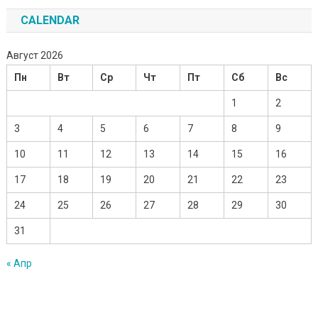
CALENDAR
Август 2026
Пн
Вт
Ср
Чт
Пт
Сб
Вс
1
2
3
4
5
6
7
8
9
10
11
12
13
14
15
16
17
18
19
20
21
22
23
24
25
26
27
28
29
30
31
« Апр