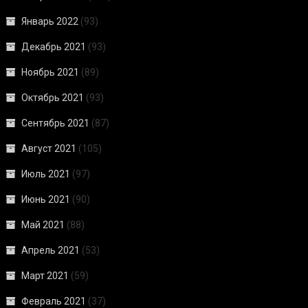
Январь 2022
(93)
Декабрь 2021
(93)
Ноябрь 2021
(89)
Октябрь 2021
(93)
Сентябрь 2021
(87)
Август 2021
(105)
Июль 2021
(97)
Июнь 2021
(90)
Май 2021
(88)
Апрель 2021
(53)
Март 2021
(59)
Февраль 2021
(37)