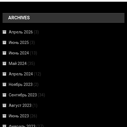
ARCHIVES
Апрель 2026
(3)
Июнь 2025
(3)
Июнь 2024
(13)
Май 2024
(35)
Апрель 2024
(12)
Ноябрь 2023
(2)
Сентябрь 2023
(34)
Август 2023
(1)
Июнь 2023
(26)
Февраль 2023
(27)