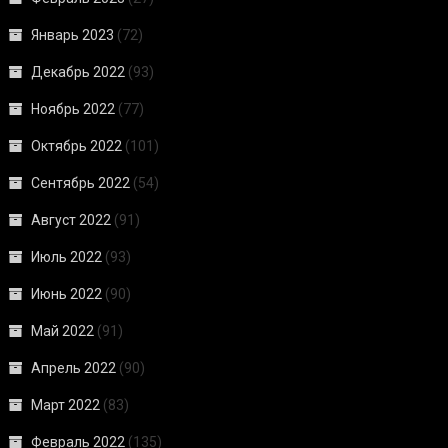
Январь 2023
(72)
Декабрь 2022
(93)
Ноябрь 2022
(77)
Октябрь 2022
(101)
Сентябрь 2022
(54)
Август 2022
(91)
Июль 2022
(93)
Июнь 2022
(90)
Май 2022
(91)
Апрель 2022
(90)
Март 2022
(83)
Февраль 2022
(135)