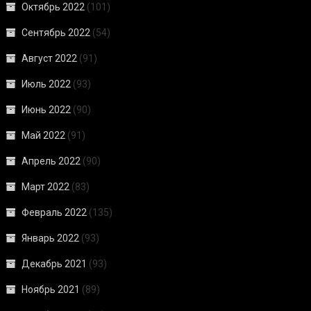
Октябрь 2022
(101)
Сентябрь 2022
(54)
Август 2022
(91)
Июль 2022
(93)
Июнь 2022
(90)
Май 2022
(91)
Апрель 2022
(90)
Март 2022
(83)
Февраль 2022
(135)
Январь 2022
(93)
Декабрь 2021
(93)
Ноябрь 2021
(89)