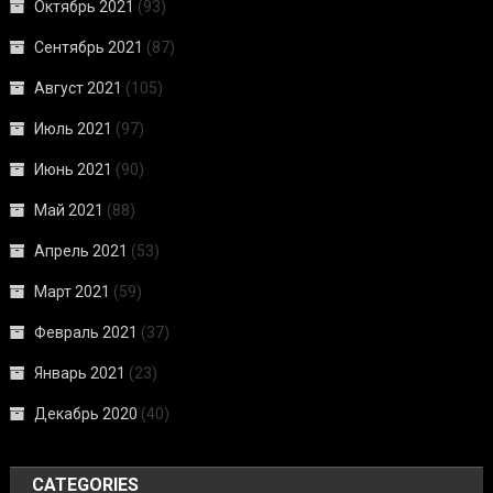
Октябрь 2021
(93)
Сентябрь 2021
(87)
Август 2021
(105)
Июль 2021
(97)
Июнь 2021
(90)
Май 2021
(88)
Апрель 2021
(53)
Март 2021
(59)
Февраль 2021
(37)
Январь 2021
(23)
Декабрь 2020
(40)
CATEGORIES