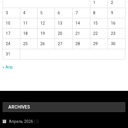
1
2
3
4
5
6
7
8
9
10
11
12
13
14
15
16
17
18
19
20
21
22
23
24
25
26
27
28
29
30
31
« Апр
ARCHIVES
Апрель 2026
(3)