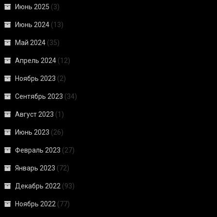
Июнь 2025
(3)
Июнь 2024
(13)
Май 2024
(35)
Апрель 2024
(12)
Ноябрь 2023
(2)
Сентябрь 2023
(34)
Август 2023
(1)
Июнь 2023
(26)
Февраль 2023
(27)
Январь 2023
(72)
Декабрь 2022
(93)
Ноябрь 2022
(77)