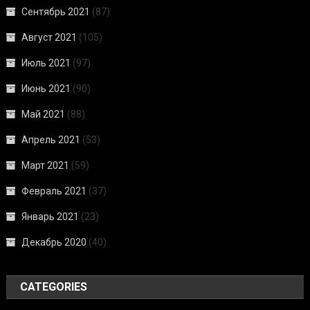
Сентябрь 2021
(87)
Август 2021
(105)
Июль 2021
(97)
Июнь 2021
(90)
Май 2021
(88)
Апрель 2021
(53)
Март 2021
(59)
Февраль 2021
(37)
Январь 2021
(23)
Декабрь 2020
(40)
CATEGORIES