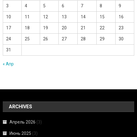
3
4
5
6
7
8
9
10
11
12
13
14
15
16
17
18
19
20
21
22
23
24
25
26
27
28
29
30
31
« Апр
ARCHIVES
Апрель 2026
(3)
Июнь 2025
(3)