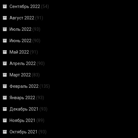
Сентябрь 2022
(54)
Август 2022
(91)
Июль 2022
(93)
Июнь 2022
(90)
Май 2022
(91)
Апрель 2022
(90)
Март 2022
(83)
Февраль 2022
(135)
Январь 2022
(93)
Декабрь 2021
(93)
Ноябрь 2021
(89)
Октябрь 2021
(93)