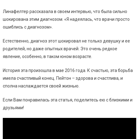
Линафелтер рассказала в своем интервью, что была сильно
шокирована этим диагнозом. «Я надеялась, что врачи просто
ошиблись с диагнозом».
Естественно, диагноз этот шокировал не только девушку и ее
родителей, но даже опытных врачей. Это очень редкое
явление, особенно, в таком юном возрасте.
История эта произошла в мае 2016 года. К счастью, эта борьба
имела счастливый конец. Пейтон – здорова и счастлива, и
сполна наслаждается своей жизнью.
Если Вам понравилась эта статья, поделитесь ею с близкими и
друзьями!