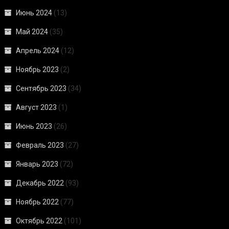
Июнь 2024
(13)
Май 2024
(35)
Апрель 2024
(12)
Ноябрь 2023
(2)
Сентябрь 2023
(34)
Август 2023
(1)
Июнь 2023
(26)
Февраль 2023
(27)
Январь 2023
(72)
Декабрь 2022
(93)
Ноябрь 2022
(77)
Октябрь 2022
(101)