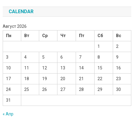
CALENDAR
Август 2026
Пн
Вт
Ср
Чт
Пт
Сб
Вс
1
2
3
4
5
6
7
8
9
10
11
12
13
14
15
16
17
18
19
20
21
22
23
24
25
26
27
28
29
30
31
« Апр