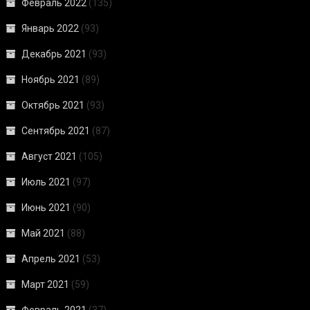
Февраль 2022
(135)
Январь 2022
(93)
Декабрь 2021
(93)
Ноябрь 2021
(89)
Октябрь 2021
(93)
Сентябрь 2021
(87)
Август 2021
(105)
Июль 2021
(97)
Июнь 2021
(90)
Май 2021
(88)
Апрель 2021
(53)
Март 2021
(59)