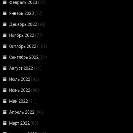
Февраль 2023
(27)
Январь 2023
(72)
Декабрь 2022
(93)
Ноябрь 2022
(77)
Октябрь 2022
(101)
Сентябрь 2022
(54)
Август 2022
(91)
Июль 2022
(93)
Июнь 2022
(90)
Май 2022
(91)
Апрель 2022
(90)
Март 2022
(83)