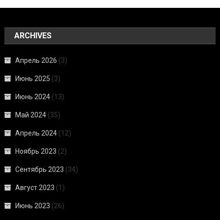
ARCHIVES
Апрель 2026
(3)
Июнь 2025
(3)
Июнь 2024
(13)
Май 2024
(35)
Апрель 2024
(12)
Ноябрь 2023
(2)
Сентябрь 2023
(34)
Август 2023
(1)
Июнь 2023
(26)