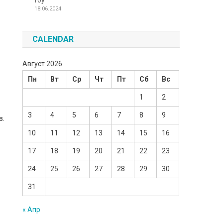
Toy
18.06.2024
CALENDAR
Август 2026
Пн
Вт
Ср
Чт
Пт
Сб
Вс
1
2
3
4
5
6
7
8
9
в.
10
11
12
13
14
15
16
17
18
19
20
21
22
23
24
25
26
27
28
29
30
31
« Апр