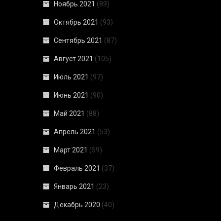
Ноябрь 2021
(89)
Октябрь 2021
(93)
Сентябрь 2021
(87)
Август 2021
(105)
Июль 2021
(97)
Июнь 2021
(90)
Май 2021
(88)
Апрель 2021
(53)
Март 2021
(59)
Февраль 2021
(37)
Январь 2021
(23)
Декабрь 2020
(40)