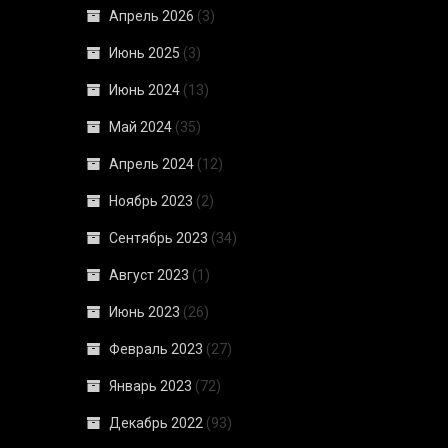
Апрель 2026
(3)
Июнь 2025
(3)
Июнь 2024
(13)
Май 2024
(35)
Апрель 2024
(12)
Ноябрь 2023
(2)
Сентябрь 2023
(34)
Август 2023
(1)
Июнь 2023
(26)
Февраль 2023
(27)
Январь 2023
(72)
Декабрь 2022
(93)