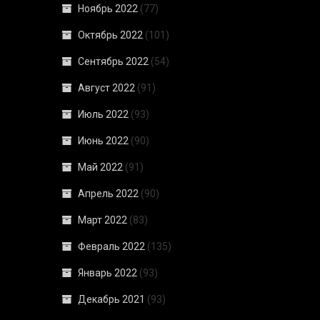
Ноябрь 2022
(77)
Октябрь 2022
(101)
Сентябрь 2022
(54)
Август 2022
(91)
Июль 2022
(93)
Июнь 2022
(90)
Май 2022
(91)
Апрель 2022
(90)
Март 2022
(83)
Февраль 2022
(135)
Январь 2022
(93)
Декабрь 2021
(93)