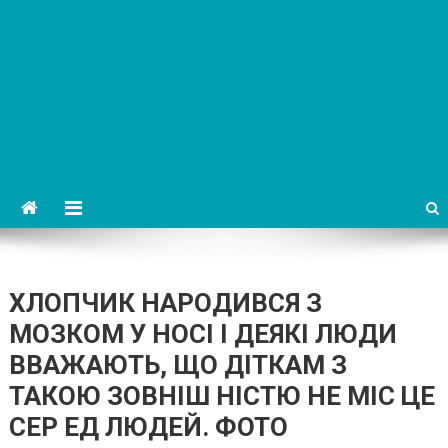
ХЛОПЧИК НАРОДИВСЯ З
МОЗКОМ У НОСІ І ДЕЯКІ ЛЮДИ
ВВАЖАЮТЬ, ЩО ДІТКАМ З
ТАКОЮ ЗОВНІШ НІСТЮ НЕ МІС ЦЕ
СЕР ЕД ЛЮДЕЙ. ФОТО