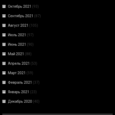
Октябрь 2021
(93)
Сентябрь 2021
(87)
Август 2021
(105)
Июль 2021
(97)
Июнь 2021
(90)
Май 2021
(88)
Апрель 2021
(53)
Март 2021
(59)
Февраль 2021
(37)
Январь 2021
(23)
Декабрь 2020
(40)