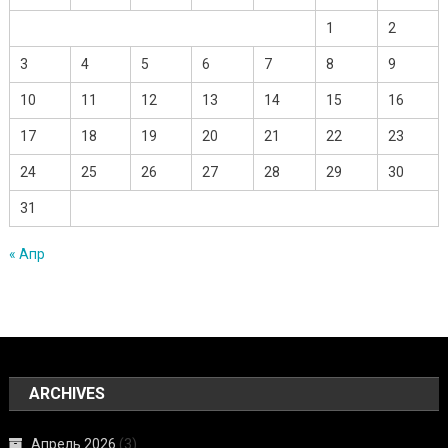
1
2
3
4
5
6
7
8
9
10
11
12
13
14
15
16
17
18
19
20
21
22
23
24
25
26
27
28
29
30
31
« Апр
ARCHIVES
Апрель 2026
(3)