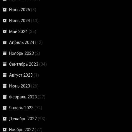
Июнь 2025
(3)
Июнь 2024
(13)
Май 2024
(35)
Апрель 2024
(12)
Ноябрь 2023
(2)
Сентябрь 2023
(34)
Август 2023
(1)
Июнь 2023
(26)
Февраль 2023
(27)
Январь 2023
(72)
Декабрь 2022
(93)
Ноябрь 2022
(77)