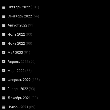
Октябрь 2022
(101)
Сентябрь 2022
(54)
Август 2022
(91)
Июль 2022
(93)
Июнь 2022
(90)
Май 2022
(91)
Апрель 2022
(90)
Март 2022
(83)
Февраль 2022
(135)
Январь 2022
(93)
Декабрь 2021
(93)
Ноябрь 2021
(89)