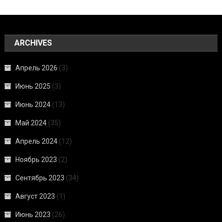
ARCHIVES
Апрель 2026
(3)
Июнь 2025
(3)
Июнь 2024
(13)
Май 2024
(35)
Апрель 2024
(12)
Ноябрь 2023
(2)
Сентябрь 2023
(34)
Август 2023
(1)
Июнь 2023
(26)