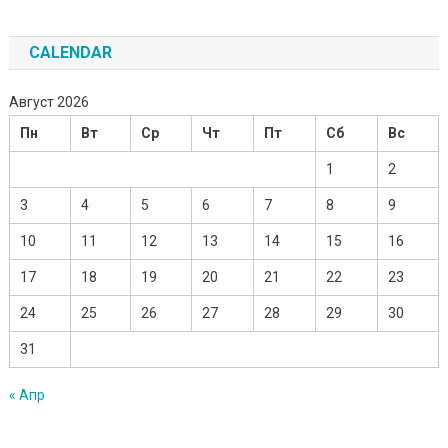
CALENDAR
Август 2026
Пн
Вт
Ср
Чт
Пт
Сб
Вс
1
2
3
4
5
6
7
8
9
10
11
12
13
14
15
16
17
18
19
20
21
22
23
24
25
26
27
28
29
30
31
« Апр