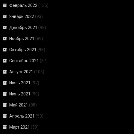
Февраль 2022
(135)
Январь 2022
(93)
Декабрь 2021
(93)
Ноябрь 2021
(89)
Октябрь 2021
(93)
Сентябрь 2021
(87)
Август 2021
(105)
Июль 2021
(97)
Июнь 2021
(90)
Май 2021
(88)
Апрель 2021
(53)
Март 2021
(59)