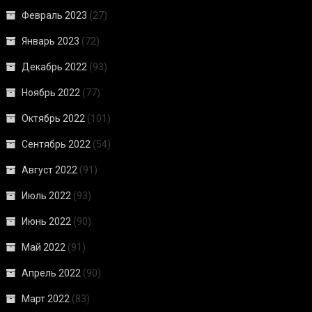
Февраль 2023
(27)
Январь 2023
(72)
Декабрь 2022
(93)
Ноябрь 2022
(77)
Октябрь 2022
(101)
Сентябрь 2022
(54)
Август 2022
(91)
Июль 2022
(93)
Июнь 2022
(90)
Май 2022
(91)
Апрель 2022
(90)
Март 2022
(83)