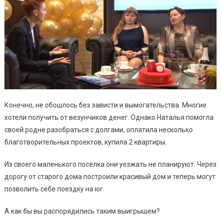
Конечно, не обошлось без зависти и вымогательства. Многие
хотели получить от везунчиков денег. Однако Наталья помогла
своей родне разобраться с долгами, оплатила несколько
благотворительных проектов, купила 2 квартиры.
Из своего маленького поселка они уезжать не планируют. Через
дорогу от старого дома построили красивый дом и теперь могут
позволить себе поездку на юг.
А как бы вы распорядились таким выигрышем?