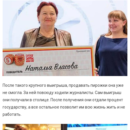
После такого крупного выигрыша, продавать пирожки она уже
не смогла. За ней повсюду ходили журналисты. Сам выигрыш
они получали в столице. После получения они отдали процент
государству, а все остальное позволит им всю жизнь жить и не
работать.