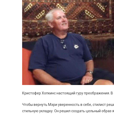
Кристофер Хопкинс настоящий гуру преображения. В 
Чтобы вернуть Мэри уверенность в себе, стилист реш
стильную укладку. Он решил создать цельный образ 