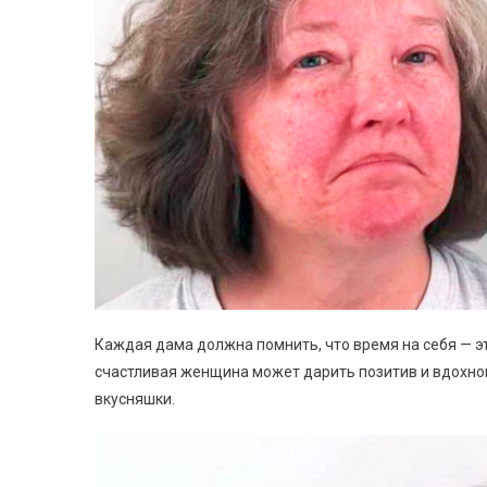
Каждая дама должна помнить, что время на себя — эт
счастливая женщина может дарить позитив и вдохнов
вкусняшки.