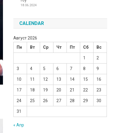
Toy
18.06.2024
CALENDAR
Август 2026
Пн
Вт
Ср
Чт
Пт
Сб
Вс
1
2
3
4
5
6
7
8
9
10
11
12
13
14
15
16
17
18
19
20
21
22
23
24
25
26
27
28
29
30
31
« Апр