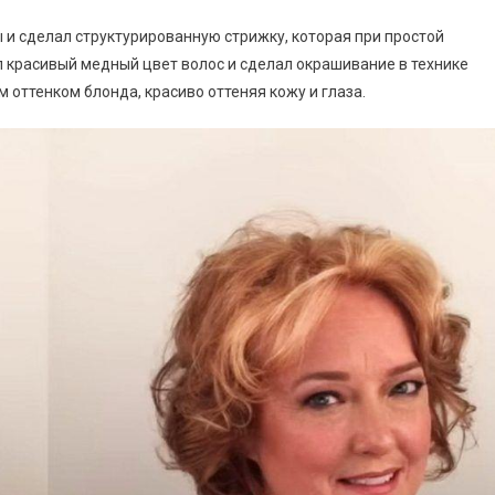
 и сделал структурированную стрижку, которая при простой
 красивый медный цвет волос и сделал окрашивание в технике
 оттенком блонда, красиво оттеняя кожу и глаза.