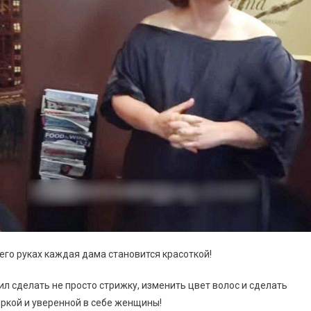
его руках каждая дама становится красоткой!
ил сделать не просто стрижку, изменить цвет волос и сделать
яркой и уверенной в себе женщины!