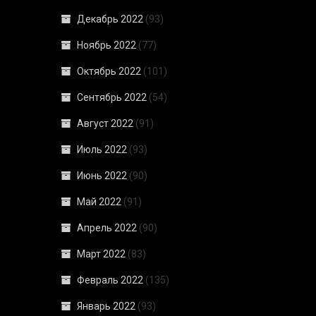
Декабрь 2022
(93)
Ноябрь 2022
(77)
Октябрь 2022
(101)
Сентябрь 2022
(54)
Август 2022
(91)
Июль 2022
(93)
Июнь 2022
(90)
Май 2022
(91)
Апрель 2022
(90)
Март 2022
(83)
Февраль 2022
(135)
Январь 2022
(93)