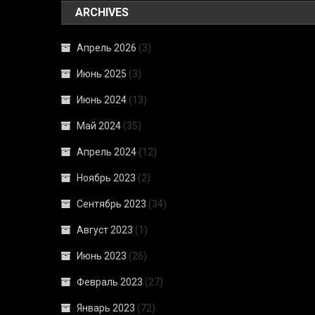
ARCHIVES
Апрель 2026
(3)
Июнь 2025
(3)
Июнь 2024
(13)
Май 2024
(35)
Апрель 2024
(12)
Ноябрь 2023
(2)
Сентябрь 2023
(34)
Август 2023
(1)
Июнь 2023
(26)
Февраль 2023
(27)
Январь 2023
(72)