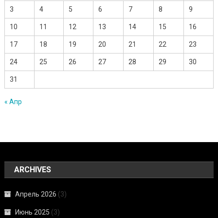
3
4
5
6
7
8
9
10
11
12
13
14
15
16
17
18
19
20
21
22
23
24
25
26
27
28
29
30
31
« Апр
ARCHIVES
Апрель 2026
(3)
Июнь 2025
(3)