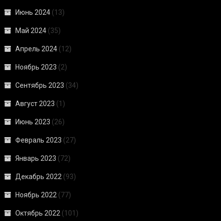
Июнь 2024
(13)
Май 2024
(35)
Апрель 2024
(12)
Ноябрь 2023
(2)
Сентябрь 2023
(34)
Август 2023
(1)
Июнь 2023
(26)
Февраль 2023
(27)
Январь 2023
(72)
Декабрь 2022
(93)
Ноябрь 2022
(77)
Октябрь 2022
(101)