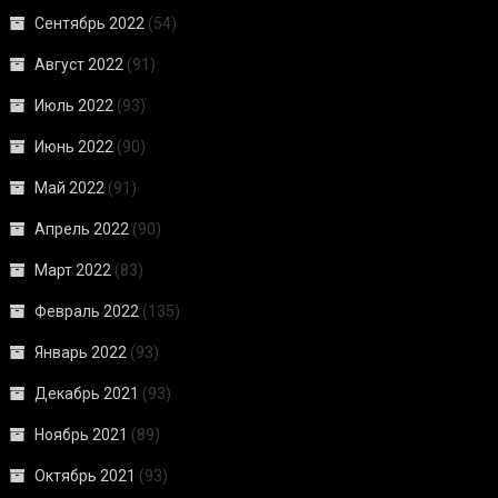
Сентябрь 2022
(54)
Август 2022
(91)
Июль 2022
(93)
Июнь 2022
(90)
Май 2022
(91)
Апрель 2022
(90)
Март 2022
(83)
Февраль 2022
(135)
Январь 2022
(93)
Декабрь 2021
(93)
Ноябрь 2021
(89)
Октябрь 2021
(93)