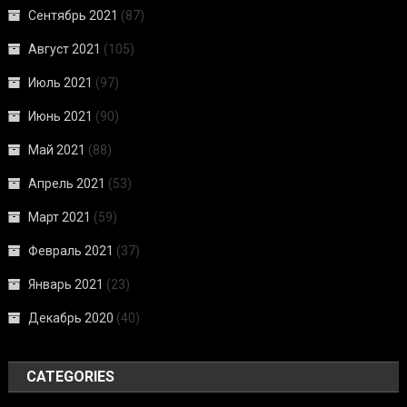
Сентябрь 2021
(87)
Август 2021
(105)
Июль 2021
(97)
Июнь 2021
(90)
Май 2021
(88)
Апрель 2021
(53)
Март 2021
(59)
Февраль 2021
(37)
Январь 2021
(23)
Декабрь 2020
(40)
CATEGORIES