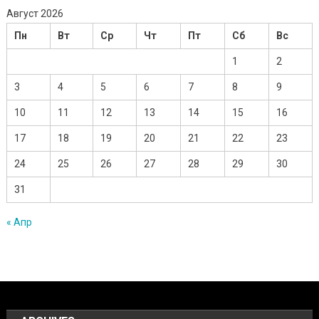
Август 2026
Пн
Вт
Ср
Чт
Пт
Сб
Вс
1
2
3
4
5
6
7
8
9
10
11
12
13
14
15
16
17
18
19
20
21
22
23
24
25
26
27
28
29
30
31
« Апр