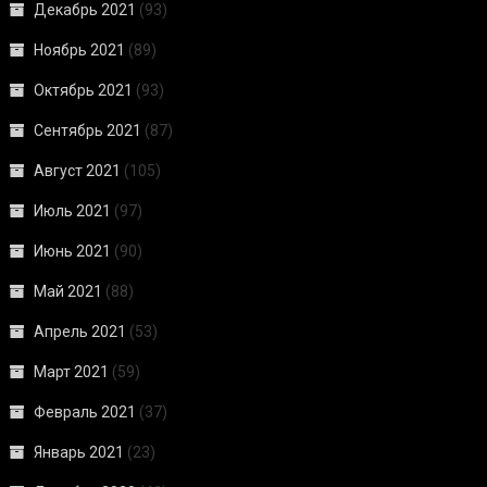
Декабрь 2021
(93)
Ноябрь 2021
(89)
Октябрь 2021
(93)
Сентябрь 2021
(87)
Август 2021
(105)
Июль 2021
(97)
Июнь 2021
(90)
Май 2021
(88)
Апрель 2021
(53)
Март 2021
(59)
Февраль 2021
(37)
Январь 2021
(23)