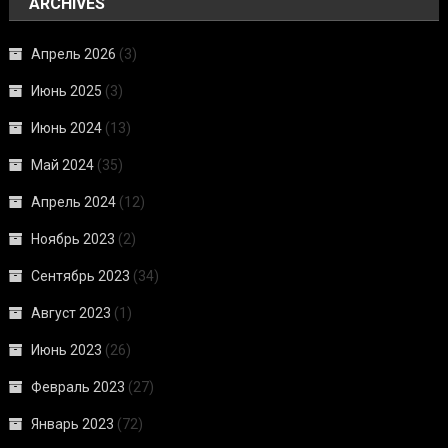
ARCHIVES
Апрель 2026
(3)
Июнь 2025
(3)
Июнь 2024
(13)
Май 2024
(35)
Апрель 2024
(12)
Ноябрь 2023
(2)
Сентябрь 2023
(34)
Август 2023
(1)
Июнь 2023
(26)
Февраль 2023
(27)
Январь 2023
(72)