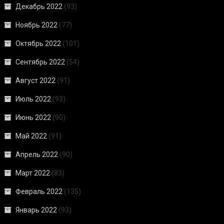
Декабрь 2022
(93)
Ноябрь 2022
(77)
Октябрь 2022
(101)
Сентябрь 2022
(54)
Август 2022
(91)
Июль 2022
(93)
Июнь 2022
(90)
Май 2022
(91)
Апрель 2022
(90)
Март 2022
(83)
Февраль 2022
(135)
Январь 2022
(93)