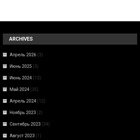
ARCHIVES
Апрель 2026
(3)
Июнь 2025
(3)
Июнь 2024
(13)
Май 2024
(35)
Апрель 2024
(12)
Ноябрь 2023
(2)
Сентябрь 2023
(34)
Август 2023
(1)