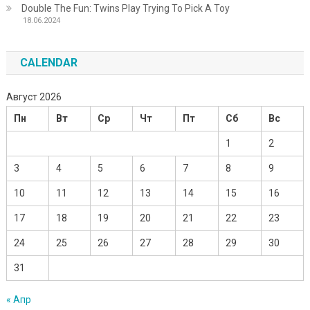
Double The Fun: Twins Play Trying To Pick A Toy
18.06.2024
CALENDAR
Август 2026
Пн
Вт
Ср
Чт
Пт
Сб
Вс
1
2
3
4
5
6
7
8
9
10
11
12
13
14
15
16
17
18
19
20
21
22
23
24
25
26
27
28
29
30
31
« Апр