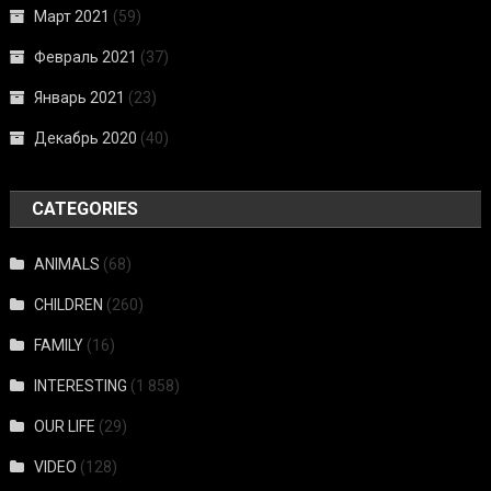
Март 2021
(59)
Февраль 2021
(37)
Январь 2021
(23)
Декабрь 2020
(40)
CATEGORIES
ANIMALS
(68)
CHILDREN
(260)
FAMILY
(16)
INTERESTING
(1 858)
OUR LIFE
(29)
VIDEO
(128)