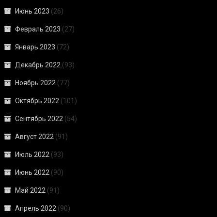
Июнь 2023
(26)
Февраль 2023
(27)
Январь 2023
(72)
Декабрь 2022
(93)
Ноябрь 2022
(77)
Октябрь 2022
(101)
Сентябрь 2022
(54)
Август 2022
(91)
Июль 2022
(93)
Июнь 2022
(90)
Май 2022
(91)
Апрель 2022
(90)