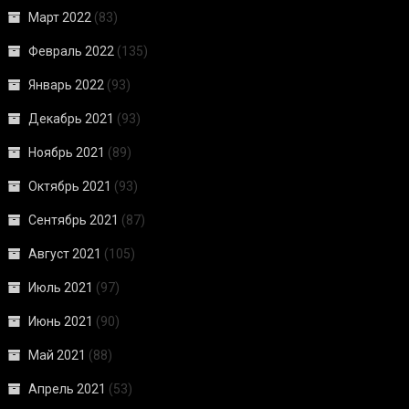
Март 2022
(83)
Февраль 2022
(135)
Январь 2022
(93)
Декабрь 2021
(93)
Ноябрь 2021
(89)
Октябрь 2021
(93)
Сентябрь 2021
(87)
Август 2021
(105)
Июль 2021
(97)
Июнь 2021
(90)
Май 2021
(88)
Апрель 2021
(53)