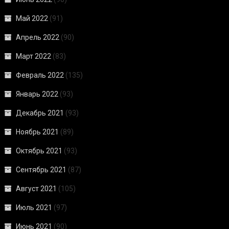
Май 2022
(91)
Апрель 2022
(90)
Март 2022
(83)
Февраль 2022
(135)
Январь 2022
(93)
Декабрь 2021
(93)
Ноябрь 2021
(89)
Октябрь 2021
(93)
Сентябрь 2021
(87)
Август 2021
(105)
Июль 2021
(97)
Июнь 2021
(90)