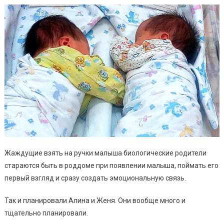
Жаждущие взять на ручки малыша биологические родители
стараются быть в роддоме при появлении малыша, поймать его
первый взгляд и сразу создать эмоциональную связь.
Так и планировали Алина и Женя. Они вообще много и
тщательно планировали.