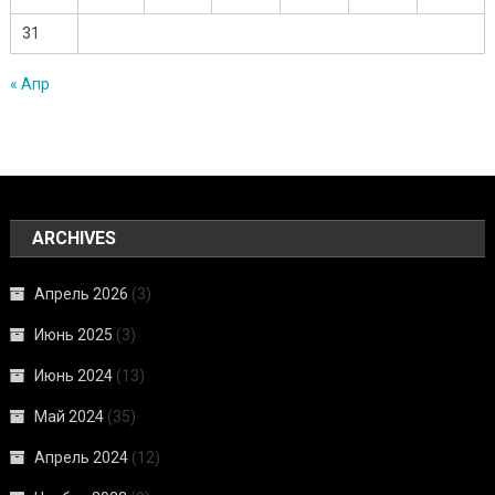
31
« Апр
ARCHIVES
Апрель 2026
(3)
Июнь 2025
(3)
Июнь 2024
(13)
Май 2024
(35)
Апрель 2024
(12)