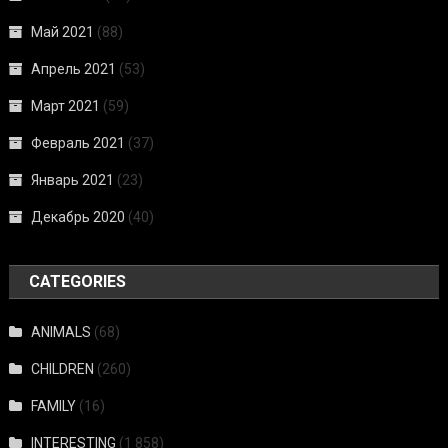
Май 2021
(88)
Апрель 2021
(53)
Март 2021
(59)
Февраль 2021
(37)
Январь 2021
(23)
Декабрь 2020
(40)
CATEGORIES
ANIMALS
(68)
CHILDREN
(260)
FAMILY
(16)
INTERESTING
(1 858)