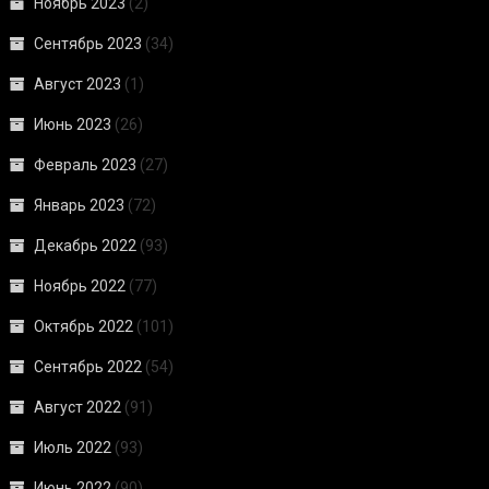
Ноябрь 2023
(2)
Сентябрь 2023
(34)
Август 2023
(1)
Июнь 2023
(26)
Февраль 2023
(27)
Январь 2023
(72)
Декабрь 2022
(93)
Ноябрь 2022
(77)
Октябрь 2022
(101)
Сентябрь 2022
(54)
Август 2022
(91)
Июль 2022
(93)
Июнь 2022
(90)