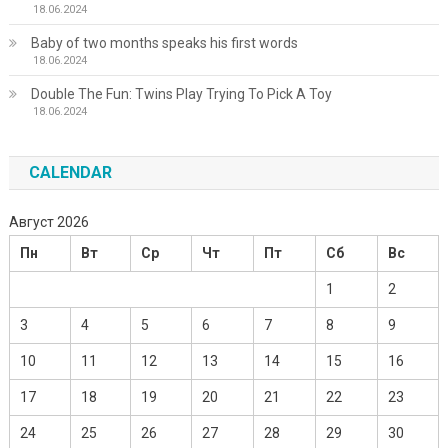
18.06.2024
Baby of two months speaks his first words
18.06.2024
Double The Fun: Twins Play Trying To Pick A Toy
18.06.2024
CALENDAR
Август 2026
Пн
Вт
Ср
Чт
Пт
Сб
Вс
1
2
3
4
5
6
7
8
9
10
11
12
13
14
15
16
17
18
19
20
21
22
23
24
25
26
27
28
29
30