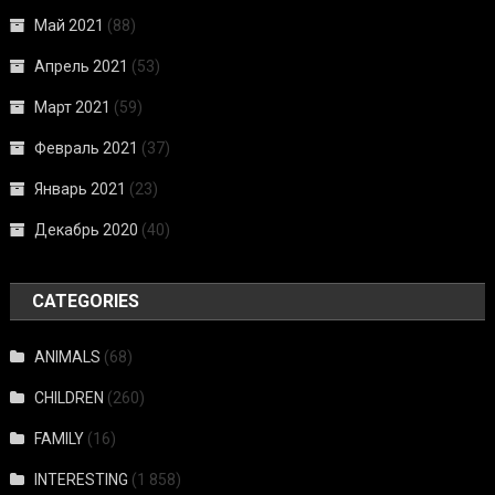
Май 2021
(88)
Апрель 2021
(53)
Март 2021
(59)
Февраль 2021
(37)
Январь 2021
(23)
Декабрь 2020
(40)
CATEGORIES
ANIMALS
(68)
CHILDREN
(260)
FAMILY
(16)
INTERESTING
(1 858)