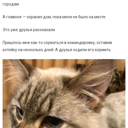
городам.
А главное — охранял дом, пока меня не было на месте.
Это уже друзья рассказали.
Пришлось мне как-то сорваться в командировку, оставив
котейку на несколько дней. А друзья ходили его кормить.