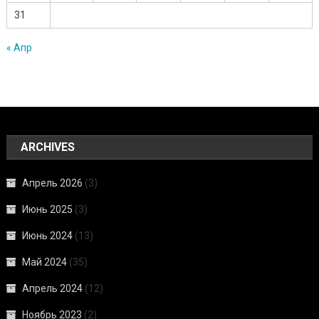
31
« Апр
ARCHIVES
Апрель 2026
(3)
Июнь 2025
(3)
Июнь 2024
(13)
Май 2024
(35)
Апрель 2024
(12)
Ноябрь 2023
(2)