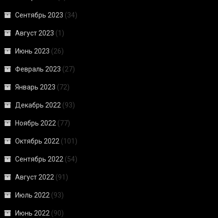
Сентябрь 2023
(34)
Август 2023
(1)
Июнь 2023
(26)
Февраль 2023
(27)
Январь 2023
(72)
Декабрь 2022
(93)
Ноябрь 2022
(77)
Октябрь 2022
(101)
Сентябрь 2022
(54)
Август 2022
(91)
Июль 2022
(93)
Июнь 2022
(90)