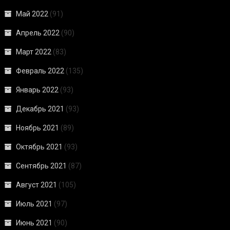
Май 2022
(91)
Апрель 2022
(90)
Март 2022
(83)
Февраль 2022
(135)
Январь 2022
(93)
Декабрь 2021
(93)
Ноябрь 2021
(89)
Октябрь 2021
(93)
Сентябрь 2021
(87)
Август 2021
(105)
Июль 2021
(97)
Июнь 2021
(90)