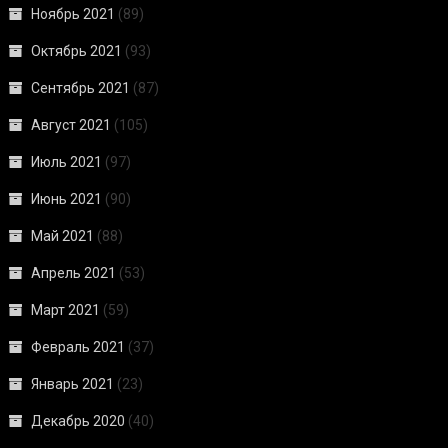
Ноябрь 2021
(89)
Октябрь 2021
(93)
Сентябрь 2021
(87)
Август 2021
(105)
Июль 2021
(97)
Июнь 2021
(90)
Май 2021
(88)
Апрель 2021
(53)
Март 2021
(59)
Февраль 2021
(37)
Январь 2021
(23)
Декабрь 2020
(40)