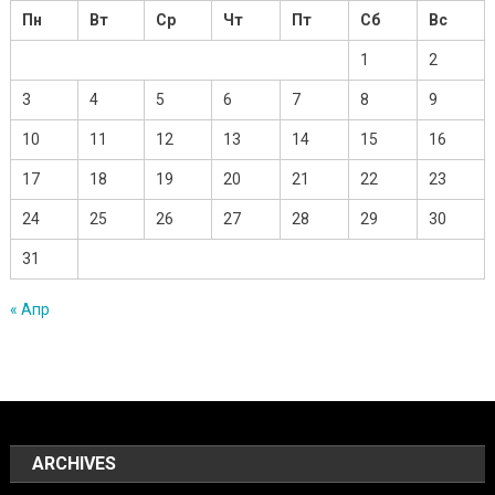
Пн
Вт
Ср
Чт
Пт
Сб
Вс
1
2
3
4
5
6
7
8
9
10
11
12
13
14
15
16
17
18
19
20
21
22
23
24
25
26
27
28
29
30
31
« Апр
ARCHIVES