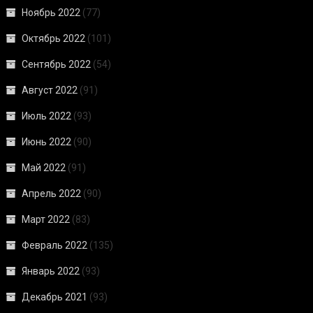
Ноябрь 2022
(77)
Октябрь 2022
(101)
Сентябрь 2022
(54)
Август 2022
(91)
Июль 2022
(93)
Июнь 2022
(90)
Май 2022
(91)
Апрель 2022
(90)
Март 2022
(83)
Февраль 2022
(135)
Январь 2022
(93)
Декабрь 2021
(93)