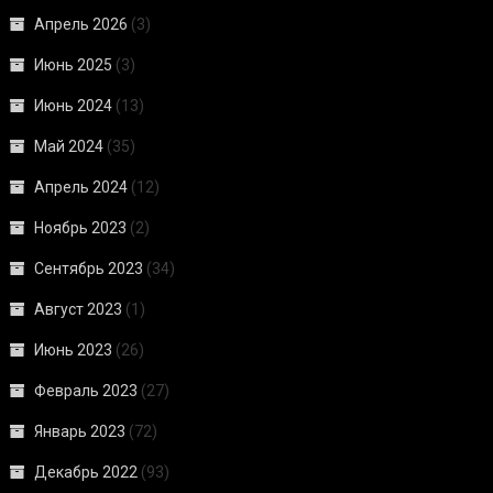
Апрель 2026
(3)
Июнь 2025
(3)
Июнь 2024
(13)
Май 2024
(35)
Апрель 2024
(12)
Ноябрь 2023
(2)
Сентябрь 2023
(34)
Август 2023
(1)
Июнь 2023
(26)
Февраль 2023
(27)
Январь 2023
(72)
Декабрь 2022
(93)