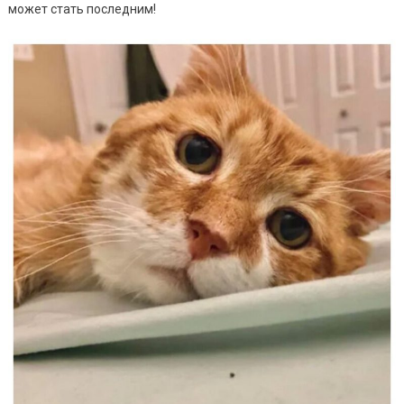
может стать последним!