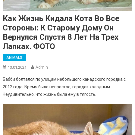
Как Жизнь Кидала Кота Во Все
Стороны: К Старому Дому Он
Вернулся Спустя 8 Лет На Трех
Лапках. ФОТО
ANIMALS
Admin
13.01.2021
Бабби болтался по улицам небольшого канадского городка с
2012 года. Время было непростое, городок холодным.
Неудивительно, что жизнь была ему в тягость.