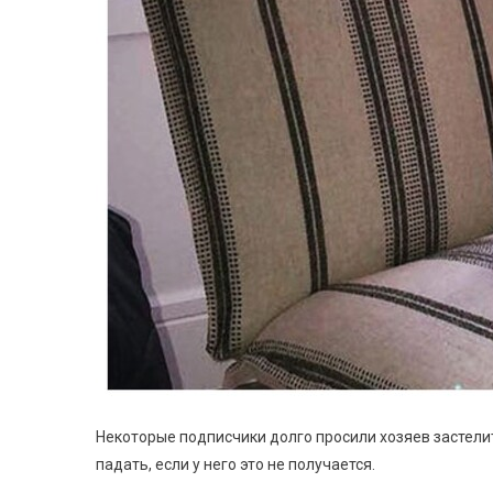
Некоторые подписчики долго просили хозяев застели
падать, если у него это не получается.