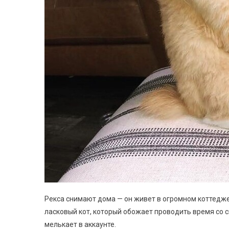
Рекса снимают дома — он живет в огромном коттедже,
ласковый кот, который обожает проводить время со с
мелькает в аккаунте.