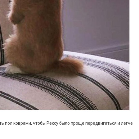
ть пол коврами, чтобы Рексу было проще передвигаться и легче