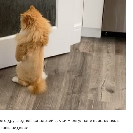
гого друга одной канадской семьи — регулярно появлялись в
 лишь недавно.