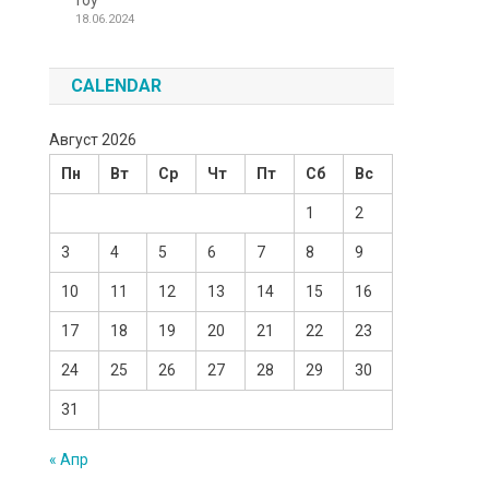
Toy
18.06.2024
CALENDAR
Август 2026
Пн
Вт
Ср
Чт
Пт
Сб
Вс
1
2
3
4
5
6
7
8
9
10
11
12
13
14
15
16
17
18
19
20
21
22
23
24
25
26
27
28
29
30
31
« Апр